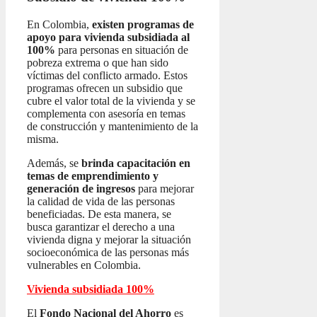
En Colombia,
existen programas de
apoyo para vivienda subsidiada al
100%
para personas en situación de
pobreza extrema o que han sido
víctimas del conflicto armado. Estos
programas ofrecen un subsidio que
cubre el valor total de la vivienda y se
complementa con asesoría en temas
de construcción y mantenimiento de la
misma.
Además, se
brinda capacitación en
temas de emprendimiento y
generación de ingresos
para mejorar
la calidad de vida de las personas
beneficiadas. De esta manera, se
busca garantizar el derecho a una
vivienda digna y mejorar la situación
socioeconómica de las personas más
vulnerables en Colombia.
Vivienda subsidiada 100%
El
Fondo Nacional del Ahorro
es