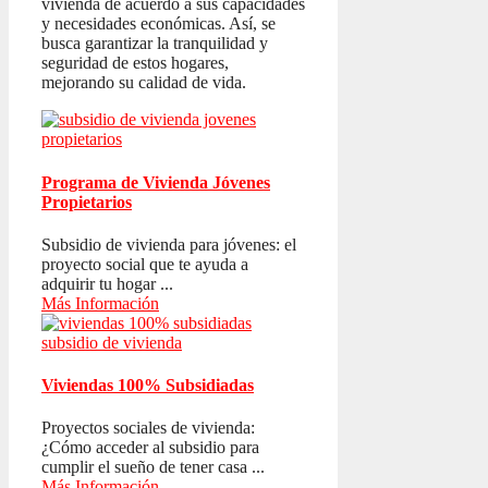
vivienda de acuerdo a sus capacidades
y necesidades económicas. Así, se
busca garantizar la tranquilidad y
seguridad de estos hogares,
mejorando su calidad de vida.
Programa de Vivienda Jóvenes
Propietarios
Subsidio de vivienda para jóvenes: el
proyecto social que te ayuda a
adquirir tu hogar ...
Más Información
Viviendas 100% Subsidiadas
Proyectos sociales de vivienda:
¿Cómo acceder al subsidio para
cumplir el sueño de tener casa ...
Más Información