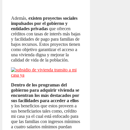
Además,
existen proyectos sociales
impulsados por el gobierno y
entidades privadas
que ofrecen
créditos con tasas de interés más bajas
y facilidades de pago para familias de
bajos recursos. Estos proyectos tienen
como objetivo garantizar el acceso a
una vivienda digna y mejorar la
calidad de vida de la población.
Dentro de los programas del
gobierno para adquirir vivienda se
encuentran los más destacados por
sus facilidades para acceder a ellos
y los beneficios que estos proveen a
sus beneficiarios tales como, crédito
mi casa ya el cual está enfocado para
que las familias con ingresos mínimos
a cuatro salarios mínimos puedan