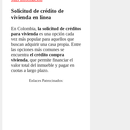
Solicitud de crédito de
vivienda en linea
En Colombia,
la solicitud de créditos
para vivienda
es una opción cada
vez más popular para aquellos que
buscan adquirir una casa propia. Entre
las opciones más comunes se
encuentra
el crédito compra
vivienda
, que permite financiar el
valor total del inmueble y pagar en
cuotas a largo plazo.
Enlaces Patrocinados: