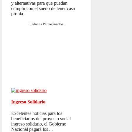
y alternativas para que puedan
cumplir con el sueño de tener casa
propia.
Enlaces Patrocinados:
Ingreso Solidario
Excelentes noticias para los
beneficiarios del proyecto social
ingreso solidario, el Gobierno
Nacional pagará los ...