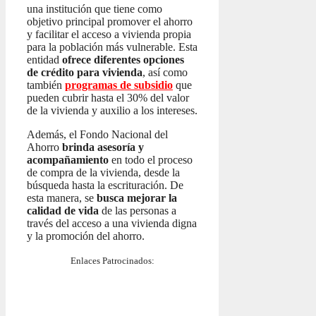
una institución que tiene como
objetivo principal promover el ahorro
y facilitar el acceso a vivienda propia
para la población más vulnerable. Esta
entidad
ofrece diferentes opciones
de crédito para vivienda
, así como
también
programas de subsidio
que
pueden cubrir hasta el 30% del valor
de la vivienda y auxilio a los intereses.
Además, el Fondo Nacional del
Ahorro
brinda asesoría y
acompañamiento
en todo el proceso
de compra de la vivienda, desde la
búsqueda hasta la escrituración. De
esta manera, se
busca mejorar la
calidad de vida
de las personas a
través del acceso a una vivienda digna
y la promoción del ahorro.
Enlaces Patrocinados: