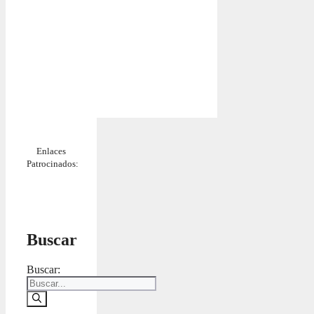
Enlaces
Patrocinados:
Buscar
Buscar: