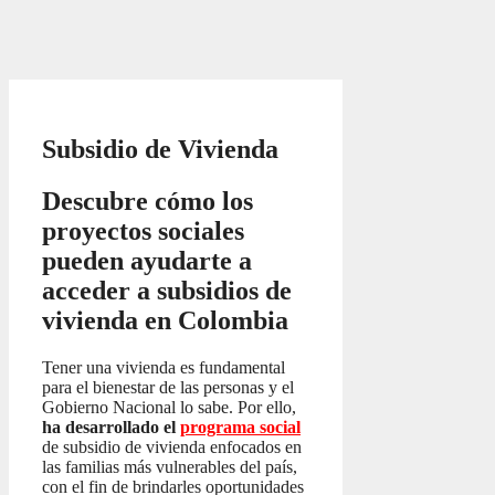
Subsidio de Vivienda
Descubre cómo los
proyectos sociales
pueden ayudarte a
acceder a subsidios de
vivienda en Colombia
Tener una vivienda es fundamental
para el bienestar de las personas y el
Gobierno Nacional lo sabe. Por ello,
ha desarrollado el
programa social
de subsidio de vivienda enfocados en
las familias más vulnerables del país,
con el fin de brindarles oportunidades