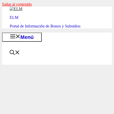
Saltar al contenido
ELM
Portal de Información de Bonos y Subsidios
Menú