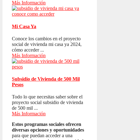
Más Información
Mi Casa Ya
Conoce los cambios en el proyecto
social de vivienda mi casa ya 2024,
cómo acceder ...
Más Información
Subsidio de Vivienda de 500 Mil
Pesos
Todo lo que necesitas saber sobre el
proyecto social subsidio de vivienda
de 500 mil ...
Más Información
Estos programas sociales ofrecen
diversas opciones y oportunidades
para que puedan acceder a una