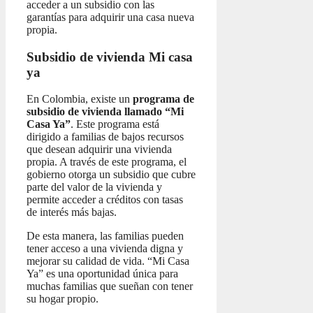
acceder a un subsidio con las
garantías para adquirir una casa nueva
propia.
Subsidio de vivienda Mi casa
ya
En Colombia, existe un
programa de
subsidio de vivienda llamado “Mi
Casa Ya”
. Este programa está
dirigido a familias de bajos recursos
que desean adquirir una vivienda
propia. A través de este programa, el
gobierno otorga un subsidio que cubre
parte del valor de la vivienda y
permite acceder a créditos con tasas
de interés más bajas.
De esta manera, las familias pueden
tener acceso a una vivienda digna y
mejorar su calidad de vida. “Mi Casa
Ya” es una oportunidad única para
muchas familias que sueñan con tener
su hogar propio.