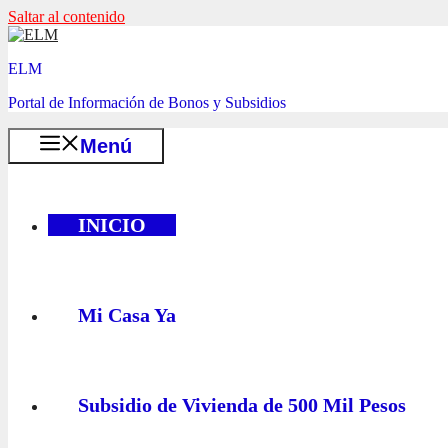
Saltar al contenido
ELM
Portal de Información de Bonos y Subsidios
Menú
INICIO
Mi Casa Ya
Subsidio de Vivienda de 500 Mil Pesos