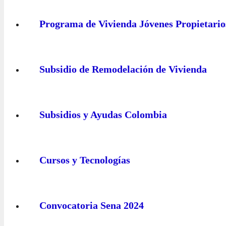
Programa de Vivienda Jóvenes Propietario
Subsidio de Remodelación de Vivienda
Subsidios y Ayudas Colombia
Cursos y Tecnologías
Convocatoria Sena 2024