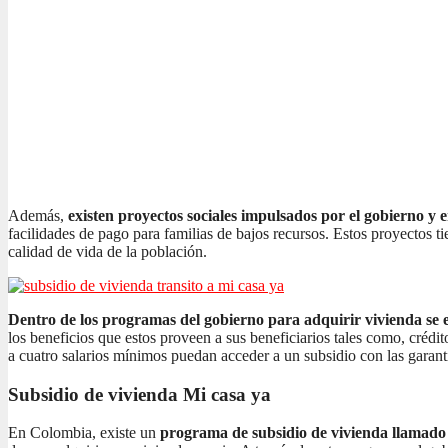
Además,
existen proyectos sociales impulsados por el gobierno y 
facilidades de pago para familias de bajos recursos. Estos proyectos t
calidad de vida de la población.
Dentro de los programas del gobierno para adquirir vivienda se e
los beneficios que estos proveen a sus beneficiarios tales como, crédi
a cuatro salarios mínimos puedan acceder a un subsidio con las garant
Subsidio de vivienda Mi casa ya
En Colombia, existe un
programa de subsidio de vivienda llamad