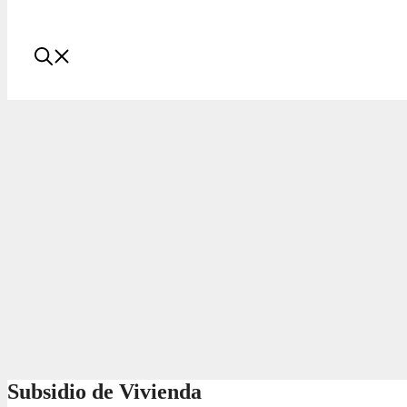
Subsidio de Vivienda