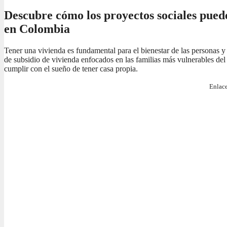
Descubre cómo los proyectos sociales pued
en Colombia
Tener una vivienda es fundamental para el bienestar de las personas y
de subsidio de vivienda enfocados en las familias más vulnerables del 
cumplir con el sueño de tener casa propia.
Enlace