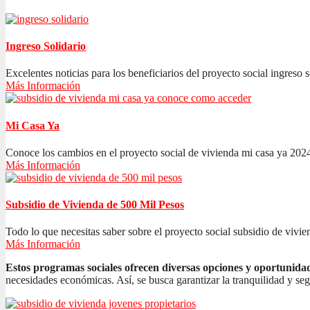
Ingreso Solidario
Excelentes noticias para los beneficiarios del proyecto social ingreso s
Más Información
Mi Casa Ya
Conoce los cambios en el proyecto social de vivienda mi casa ya 2024
Más Información
Subsidio de Vivienda de 500 Mil Pesos
Todo lo que necesitas saber sobre el proyecto social subsidio de vivien
Más Información
Estos programas sociales ofrecen diversas opciones y oportunida
necesidades económicas. Así, se busca garantizar la tranquilidad y se