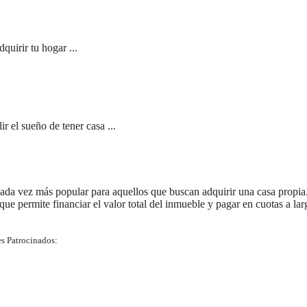
quirir tu hogar ...
 el sueño de tener casa ...
ada vez más popular para aquellos que buscan adquirir una casa propia
 que permite financiar el valor total del inmueble y pagar en cuotas a lar
s Patrocinados: