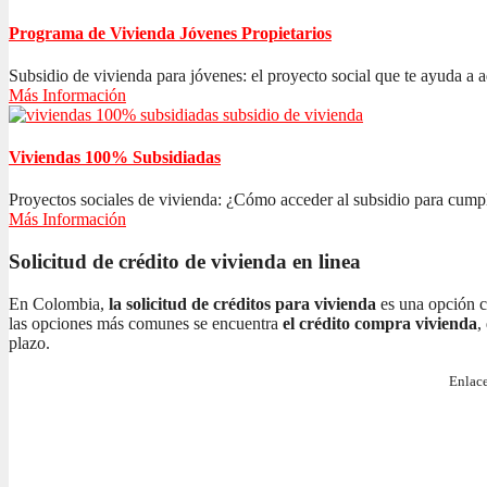
Programa de Vivienda Jóvenes Propietarios
Subsidio de vivienda para jóvenes: el proyecto social que te ayuda a ad
Más Información
Viviendas 100% Subsidiadas
Proyectos sociales de vivienda: ¿Cómo acceder al subsidio para cumplir
Más Información
Solicitud de crédito de vivienda en linea
En Colombia,
la solicitud de créditos para vivienda
es una opción c
las opciones más comunes se encuentra
el crédito compra vivienda
,
plazo.
Enlace