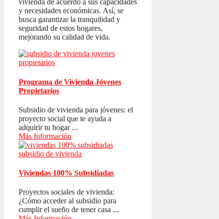
vivienda de acuerdo a sus capacidades
y necesidades económicas. Así, se
busca garantizar la tranquilidad y
seguridad de estos hogares,
mejorando su calidad de vida.
Programa de Vivienda Jóvenes
Propietarios
Subsidio de vivienda para jóvenes: el
proyecto social que te ayuda a
adquirir tu hogar ...
Más Información
Viviendas 100% Subsidiadas
Proyectos sociales de vivienda:
¿Cómo acceder al subsidio para
cumplir el sueño de tener casa ...
Más Información