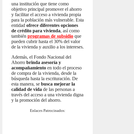
una institución que tiene como
objetivo principal promover el ahorro
y facilitar el acceso a vivienda propia
para la población más vulnerable. Esta
entidad
ofrece diferentes opciones
de crédito para vivienda
, así como
también
programas de subsidio
que
pueden cubrir hasta el 30% del valor
de la vivienda y auxilio a los intereses.
Además, el Fondo Nacional del
Ahorro
brinda asesoría y
acompañamiento
en todo el proceso
de compra de la vivienda, desde la
búsqueda hasta la escrituración. De
esta manera, se
busca mejorar la
calidad de vida
de las personas a
través del acceso a una vivienda digna
y la promoción del ahorro.
Enlaces Patrocinados: