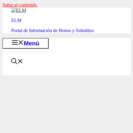
Saltar al contenido
ELM
Portal de Información de Bonos y Subsidios
Menú