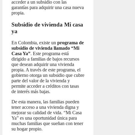
acceder a un subsidio con las
garantías para adquirir una casa nueva
propia.
Subsidio de vivienda Mi casa
ya
En Colombia, existe un
programa de
subsidio de vivienda llamado “Mi
Casa Ya”
. Este programa está
dirigido a familias de bajos recursos
que desean adquirir una vivienda
propia. A través de este programa, el
gobierno otorga un subsidio que cubre
parte del valor de la vivienda y
permite acceder a créditos con tasas
de interés más bajas.
De esta manera, las familias pueden
tener acceso a una vivienda digna y
mejorar su calidad de vida. “Mi Casa
Ya” es una oportunidad única para
muchas familias que sueñan con tener
su hogar propio.