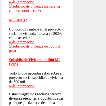
Más Información
Mi Casa Ya
Conoce los cambios en el proyecto
social de vivienda mi casa ya 2024,
cómo acceder ...
Más Información
Subsidio de Vivienda de 500 Mil
Pesos
Todo lo que necesitas saber sobre el
proyecto social subsidio de vivienda
de 500 mil ...
Más Información
Estos programas sociales ofrecen
diversas opciones y oportunidades
para que puedan acceder a una