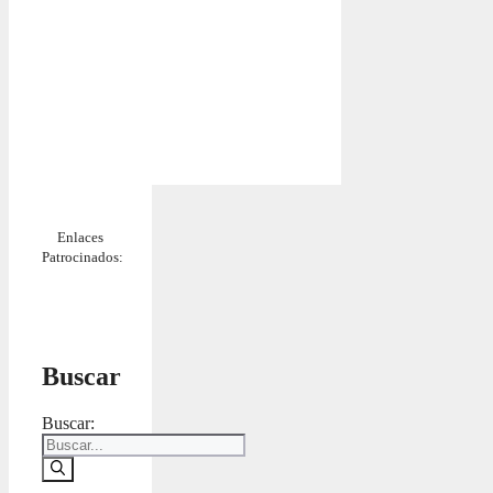
Enlaces
Patrocinados:
Buscar
Buscar: