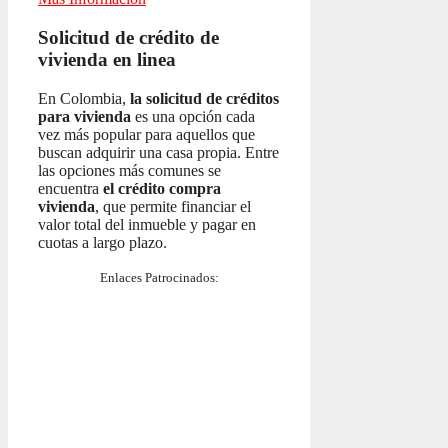
Solicitud de crédito de
vivienda en linea
En Colombia,
la solicitud de créditos
para vivienda
es una opción cada
vez más popular para aquellos que
buscan adquirir una casa propia. Entre
las opciones más comunes se
encuentra
el crédito compra
vivienda
, que permite financiar el
valor total del inmueble y pagar en
cuotas a largo plazo.
Enlaces Patrocinados: