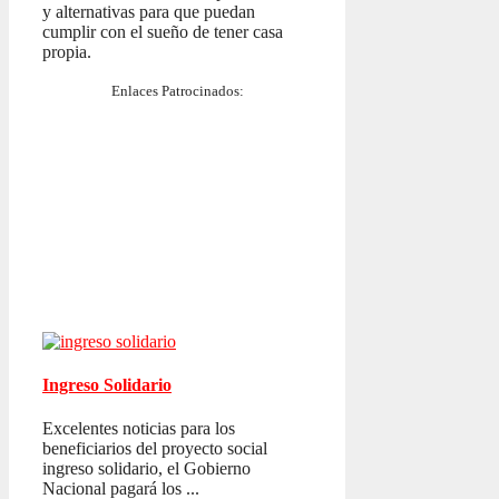
y alternativas para que puedan
cumplir con el sueño de tener casa
propia.
Enlaces Patrocinados:
Ingreso Solidario
Excelentes noticias para los
beneficiarios del proyecto social
ingreso solidario, el Gobierno
Nacional pagará los ...