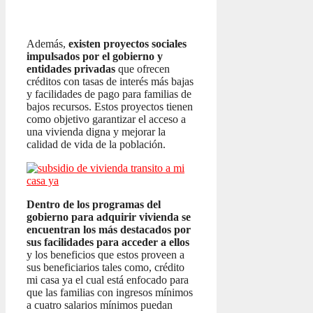
Además,
existen proyectos sociales
impulsados por el gobierno y
entidades privadas
que ofrecen
créditos con tasas de interés más bajas
y facilidades de pago para familias de
bajos recursos. Estos proyectos tienen
como objetivo garantizar el acceso a
una vivienda digna y mejorar la
calidad de vida de la población.
Dentro de los programas del
gobierno para adquirir vivienda se
encuentran los más destacados por
sus facilidades para acceder a ellos
y los beneficios que estos proveen a
sus beneficiarios tales como, crédito
mi casa ya el cual está enfocado para
que las familias con ingresos mínimos
a cuatro salarios mínimos puedan