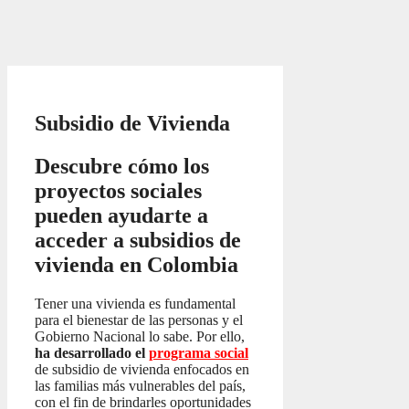
Subsidio de Vivienda
Descubre cómo los
proyectos sociales
pueden ayudarte a
acceder a subsidios de
vivienda en Colombia
Tener una vivienda es fundamental
para el bienestar de las personas y el
Gobierno Nacional lo sabe. Por ello,
ha desarrollado el
programa social
de subsidio de vivienda enfocados en
las familias más vulnerables del país,
con el fin de brindarles oportunidades