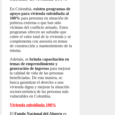
En Colombia,
existen programas de
apoyo para vivienda subsidiada al
100%
para personas en situación de
pobreza extrema o que han sido
víctimas del conflicto armado. Estos
programas ofrecen un subsidio que
cubre el valor total de la vivienda y se
complementa con asesoría en temas
de construcción y mantenimiento de la
misma.
Además, se
brinda capacitación en
temas de emprendimiento y
generación de ingresos
para mejorar
la calidad de vida de las personas
beneficiadas. De esta manera, se
busca garantizar el derecho a una
vivienda digna y mejorar la situación
socioeconómica de las personas más
vulnerables en Colombia.
Vivienda subsidiada 100%
El
Fondo Nacional del Ahorro
es