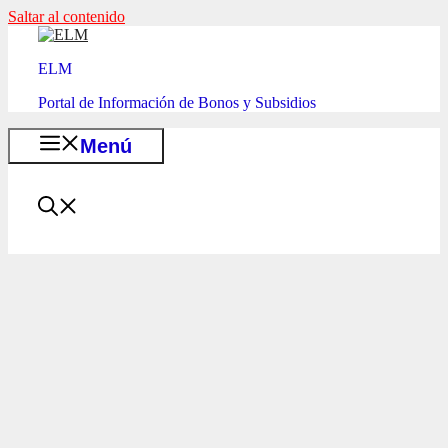
Saltar al contenido
ELM
Portal de Información de Bonos y Subsidios
Menú