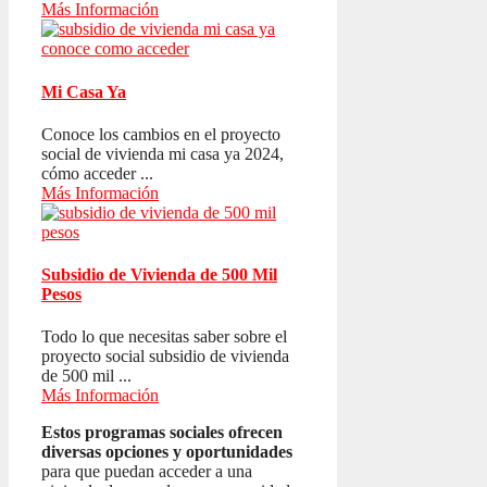
Más Información
Mi Casa Ya
Conoce los cambios en el proyecto
social de vivienda mi casa ya 2024,
cómo acceder ...
Más Información
Subsidio de Vivienda de 500 Mil
Pesos
Todo lo que necesitas saber sobre el
proyecto social subsidio de vivienda
de 500 mil ...
Más Información
Estos programas sociales ofrecen
diversas opciones y oportunidades
para que puedan acceder a una