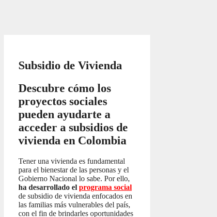
Subsidio de Vivienda
Descubre cómo los
proyectos sociales
pueden ayudarte a
acceder a subsidios de
vivienda en Colombia
Tener una vivienda es fundamental
para el bienestar de las personas y el
Gobierno Nacional lo sabe. Por ello,
ha desarrollado el
programa social
de subsidio de vivienda enfocados en
las familias más vulnerables del país,
con el fin de brindarles oportunidades