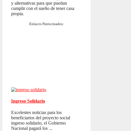
y alternativas para que puedan
cumplir con el sueño de tener casa
propia.
Enlaces Patrocinados:
Ingreso Solidario
Excelentes noticias para los
beneficiarios del proyecto social
ingreso solidario, el Gobierno
Nacional pagará los ...