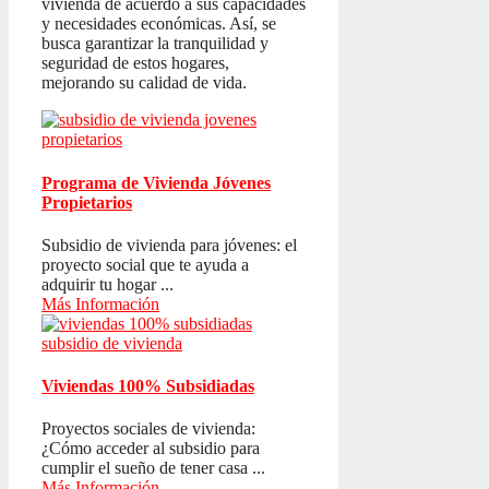
vivienda de acuerdo a sus capacidades
y necesidades económicas. Así, se
busca garantizar la tranquilidad y
seguridad de estos hogares,
mejorando su calidad de vida.
Programa de Vivienda Jóvenes
Propietarios
Subsidio de vivienda para jóvenes: el
proyecto social que te ayuda a
adquirir tu hogar ...
Más Información
Viviendas 100% Subsidiadas
Proyectos sociales de vivienda:
¿Cómo acceder al subsidio para
cumplir el sueño de tener casa ...
Más Información