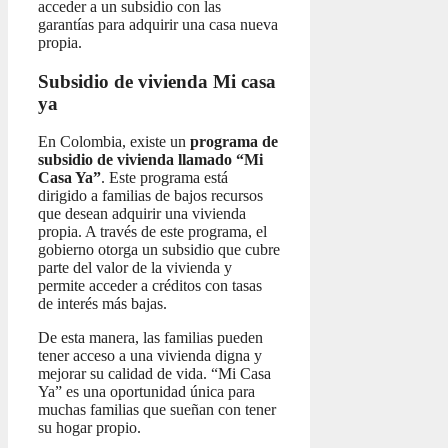
acceder a un subsidio con las
garantías para adquirir una casa nueva
propia.
Subsidio de vivienda Mi casa
ya
En Colombia, existe un
programa de
subsidio de vivienda llamado “Mi
Casa Ya”
. Este programa está
dirigido a familias de bajos recursos
que desean adquirir una vivienda
propia. A través de este programa, el
gobierno otorga un subsidio que cubre
parte del valor de la vivienda y
permite acceder a créditos con tasas
de interés más bajas.
De esta manera, las familias pueden
tener acceso a una vivienda digna y
mejorar su calidad de vida. “Mi Casa
Ya” es una oportunidad única para
muchas familias que sueñan con tener
su hogar propio.