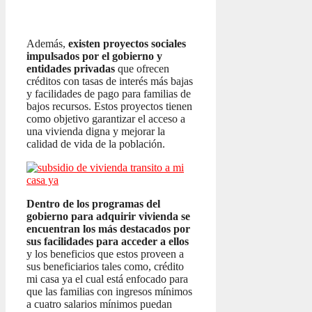
Además,
existen proyectos sociales
impulsados por el gobierno y
entidades privadas
que ofrecen
créditos con tasas de interés más bajas
y facilidades de pago para familias de
bajos recursos. Estos proyectos tienen
como objetivo garantizar el acceso a
una vivienda digna y mejorar la
calidad de vida de la población.
Dentro de los programas del
gobierno para adquirir vivienda se
encuentran los más destacados por
sus facilidades para acceder a ellos
y los beneficios que estos proveen a
sus beneficiarios tales como, crédito
mi casa ya el cual está enfocado para
que las familias con ingresos mínimos
a cuatro salarios mínimos puedan