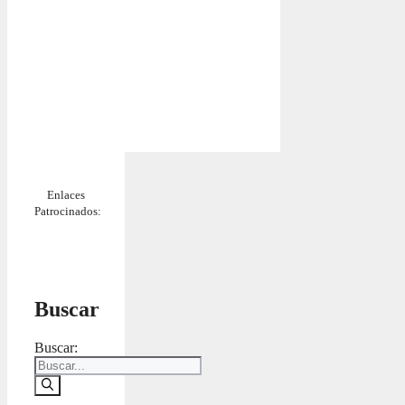
Enlaces
Patrocinados:
Buscar
Buscar: