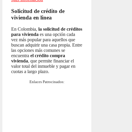
Solicitud de crédito de
vivienda en linea
En Colombia,
la solicitud de créditos
para vivienda
es una opción cada
vez más popular para aquellos que
buscan adquirir una casa propia. Entre
las opciones más comunes se
encuentra
el crédito compra
vivienda
, que permite financiar el
valor total del inmueble y pagar en
cuotas a largo plazo.
Enlaces Patrocinados: