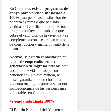
En Colombia,
existen programas de
apoyo para vivienda subsidiada al
100%
para personas en situación de
pobreza extrema o que han sido
víctimas del conflicto armado. Estos
programas ofrecen un subsidio que
cubre el valor total de la vivienda y se
complementa con asesoría en temas
de construcción y mantenimiento de la
misma.
Además, se
brinda capacitación en
temas de emprendimiento y
generación de ingresos
para mejorar
la calidad de vida de las personas
beneficiadas. De esta manera, se
busca garantizar el derecho a una
vivienda digna y mejorar la situación
socioeconómica de las personas más
vulnerables en Colombia.
Vivienda subsidiada 100%
El
Fondo Nacional del Ahorro
es