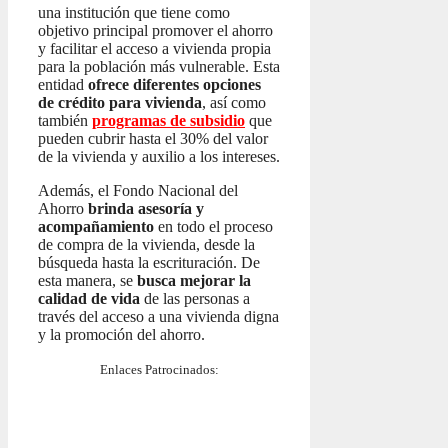
una institución que tiene como
objetivo principal promover el ahorro
y facilitar el acceso a vivienda propia
para la población más vulnerable. Esta
entidad
ofrece diferentes opciones
de crédito para vivienda
, así como
también
programas de subsidio
que
pueden cubrir hasta el 30% del valor
de la vivienda y auxilio a los intereses.
Además, el Fondo Nacional del
Ahorro
brinda asesoría y
acompañamiento
en todo el proceso
de compra de la vivienda, desde la
búsqueda hasta la escrituración. De
esta manera, se
busca mejorar la
calidad de vida
de las personas a
través del acceso a una vivienda digna
y la promoción del ahorro.
Enlaces Patrocinados: