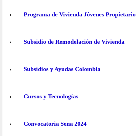
Programa de Vivienda Jóvenes Propietario
Subsidio de Remodelación de Vivienda
Subsidios y Ayudas Colombia
Cursos y Tecnologías
Convocatoria Sena 2024