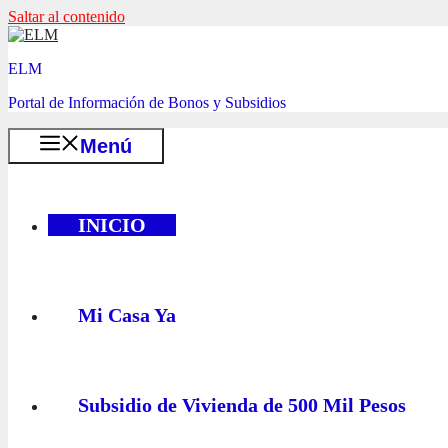
Saltar al contenido
ELM
Portal de Información de Bonos y Subsidios
Menú
INICIO
Mi Casa Ya
Subsidio de Vivienda de 500 Mil Pesos