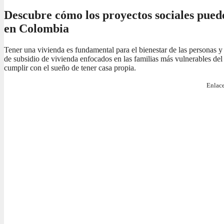
Descubre cómo los proyectos sociales pued
en Colombia
Tener una vivienda es fundamental para el bienestar de las personas y
de subsidio de vivienda enfocados en las familias más vulnerables del 
cumplir con el sueño de tener casa propia.
Enlace