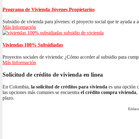
Programa de Vivienda Jóvenes Propietarios
Subsidio de vivienda para jóvenes: el proyecto social que te ayuda a ad
Más Información
Viviendas 100% Subsidiadas
Proyectos sociales de vivienda: ¿Cómo acceder al subsidio para cumplir
Más Información
Solicitud de crédito de vivienda en linea
En Colombia,
la solicitud de créditos para vivienda
es una opción c
las opciones más comunes se encuentra
el crédito compra vivienda
,
plazo.
Enlace