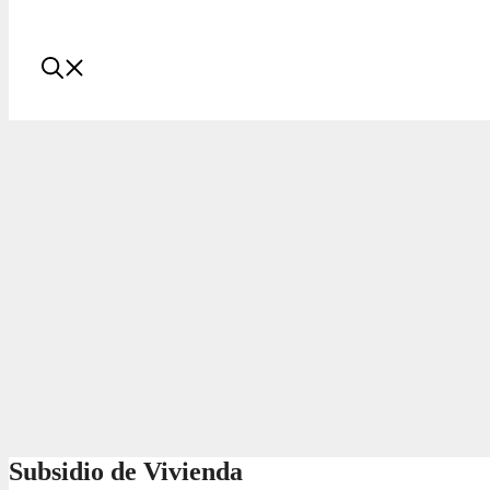
Subsidio de Vivienda