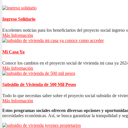
Ingreso Solidario
Excelentes noticias para los beneficiarios del proyecto social ingreso s
Más Información
Mi Casa Ya
Conoce los cambios en el proyecto social de vivienda mi casa ya 2024
Más Información
Subsidio de Vivienda de 500 Mil Pesos
Todo lo que necesitas saber sobre el proyecto social subsidio de vivien
Más Información
Estos programas sociales ofrecen diversas opciones y oportunida
necesidades económicas. Así, se busca garantizar la tranquilidad y se