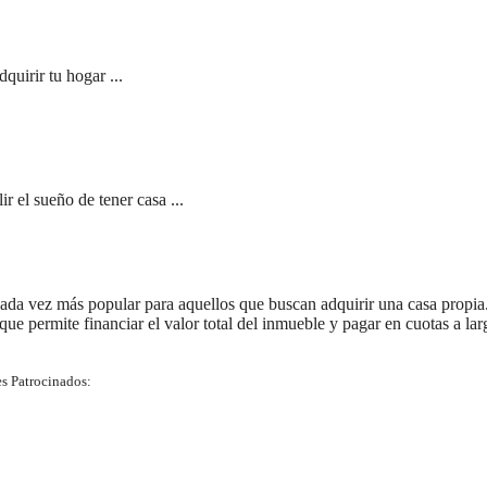
quirir tu hogar ...
 el sueño de tener casa ...
ada vez más popular para aquellos que buscan adquirir una casa propia
 que permite financiar el valor total del inmueble y pagar en cuotas a lar
s Patrocinados: