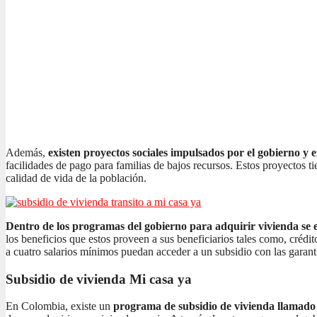
Además,
existen proyectos sociales impulsados por el gobierno y 
facilidades de pago para familias de bajos recursos. Estos proyectos t
calidad de vida de la población.
Dentro de los programas del gobierno para adquirir vivienda se e
los beneficios que estos proveen a sus beneficiarios tales como, crédi
a cuatro salarios mínimos puedan acceder a un subsidio con las garant
Subsidio de vivienda Mi casa ya
En Colombia, existe un
programa de subsidio de vivienda llamad