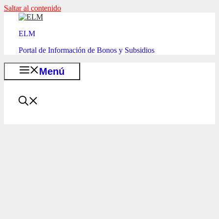
Saltar al contenido
ELM
Portal de Información de Bonos y Subsidios
Menú