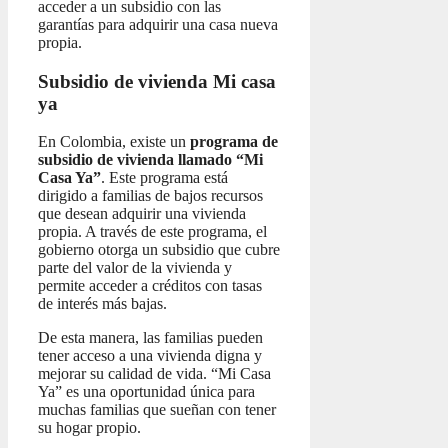
acceder a un subsidio con las
garantías para adquirir una casa nueva
propia.
Subsidio de vivienda Mi casa
ya
En Colombia, existe un
programa de
subsidio de vivienda llamado “Mi
Casa Ya”
. Este programa está
dirigido a familias de bajos recursos
que desean adquirir una vivienda
propia. A través de este programa, el
gobierno otorga un subsidio que cubre
parte del valor de la vivienda y
permite acceder a créditos con tasas
de interés más bajas.
De esta manera, las familias pueden
tener acceso a una vivienda digna y
mejorar su calidad de vida. “Mi Casa
Ya” es una oportunidad única para
muchas familias que sueñan con tener
su hogar propio.