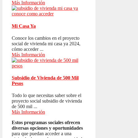
Más Información
Mi Casa Ya
Conoce los cambios en el proyecto
social de vivienda mi casa ya 2024,
cómo acceder ...
Más Información
Subsidio de Vivienda de 500 Mil
Pesos
Todo lo que necesitas saber sobre el
proyecto social subsidio de vivienda
de 500 mil ...
Más Información
Estos programas sociales ofrecen
diversas opciones y oportunidades
para que puedan acceder a una