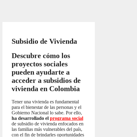
Subsidio de Vivienda
Descubre cómo los
proyectos sociales
pueden ayudarte a
acceder a subsidios de
vivienda en Colombia
Tener una vivienda es fundamental
para el bienestar de las personas y el
Gobierno Nacional lo sabe. Por ello,
ha desarrollado el
programa social
de subsidio de vivienda enfocados en
las familias más vulnerables del país,
con el fin de brindarles oportunidades