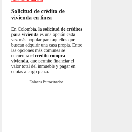
Solicitud de crédito de
vivienda en linea
En Colombia,
la solicitud de créditos
para vivienda
es una opción cada
vez más popular para aquellos que
buscan adquirir una casa propia. Entre
las opciones más comunes se
encuentra
el crédito compra
vivienda
, que permite financiar el
valor total del inmueble y pagar en
cuotas a largo plazo.
Enlaces Patrocinados: