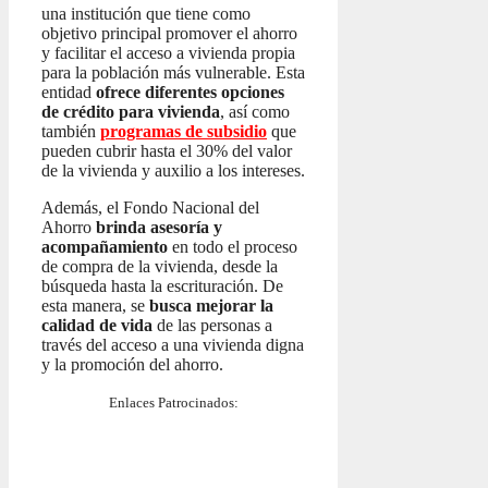
una institución que tiene como
objetivo principal promover el ahorro
y facilitar el acceso a vivienda propia
para la población más vulnerable. Esta
entidad
ofrece diferentes opciones
de crédito para vivienda
, así como
también
programas de subsidio
que
pueden cubrir hasta el 30% del valor
de la vivienda y auxilio a los intereses.
Además, el Fondo Nacional del
Ahorro
brinda asesoría y
acompañamiento
en todo el proceso
de compra de la vivienda, desde la
búsqueda hasta la escrituración. De
esta manera, se
busca mejorar la
calidad de vida
de las personas a
través del acceso a una vivienda digna
y la promoción del ahorro.
Enlaces Patrocinados: