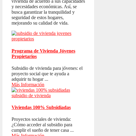
vivienda de acuerdo a sus capacidades
y necesidades económicas. Así, se
busca garantizar la tranquilidad y
seguridad de estos hogares,
mejorando su calidad de vida.
Programa de Vivienda Jóvenes
Propietarios
Subsidio de vivienda para jóvenes: el
proyecto social que te ayuda a
adquirir tu hogar ...
Más Información
Viviendas 100% Subsidiadas
Proyectos sociales de vivienda:
¿Cómo acceder al subsidio para
cumplir el sueño de tener casa ...
Más Información