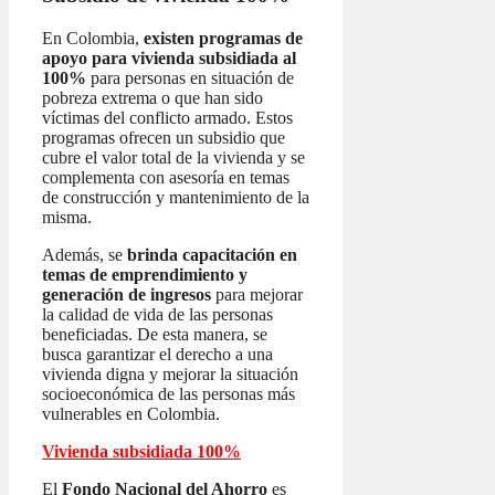
En Colombia,
existen programas de
apoyo para vivienda subsidiada al
100%
para personas en situación de
pobreza extrema o que han sido
víctimas del conflicto armado. Estos
programas ofrecen un subsidio que
cubre el valor total de la vivienda y se
complementa con asesoría en temas
de construcción y mantenimiento de la
misma.
Además, se
brinda capacitación en
temas de emprendimiento y
generación de ingresos
para mejorar
la calidad de vida de las personas
beneficiadas. De esta manera, se
busca garantizar el derecho a una
vivienda digna y mejorar la situación
socioeconómica de las personas más
vulnerables en Colombia.
Vivienda subsidiada 100%
El
Fondo Nacional del Ahorro
es