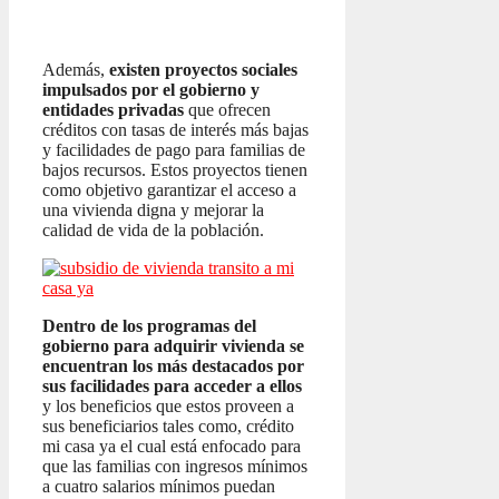
Además,
existen proyectos sociales
impulsados por el gobierno y
entidades privadas
que ofrecen
créditos con tasas de interés más bajas
y facilidades de pago para familias de
bajos recursos. Estos proyectos tienen
como objetivo garantizar el acceso a
una vivienda digna y mejorar la
calidad de vida de la población.
Dentro de los programas del
gobierno para adquirir vivienda se
encuentran los más destacados por
sus facilidades para acceder a ellos
y los beneficios que estos proveen a
sus beneficiarios tales como, crédito
mi casa ya el cual está enfocado para
que las familias con ingresos mínimos
a cuatro salarios mínimos puedan