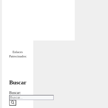
Enlaces
Patrocinados:
Buscar
Buscar: