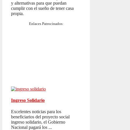
y alternativas para que puedan
cumplir con el sueño de tener casa
propia.
Enlaces Patrocinados:
Ingreso Solidario
Excelentes noticias para los
beneficiarios del proyecto social
ingreso solidario, el Gobierno
Nacional pagará los ...