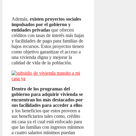
Además,
existen proyectos sociales
impulsados por el gobierno y
entidades privadas
que ofrecen
créditos con tasas de interés más bajas
y facilidades de pago para familias de
bajos recursos. Estos proyectos tienen
como objetivo garantizar el acceso a
una vivienda digna y mejorar la
calidad de vida de la población.
Dentro de los programas del
gobierno para adquirir vivienda se
encuentran los más destacados por
sus facilidades para acceder a ellos
y los beneficios que estos proveen a
sus beneficiarios tales como, crédito
mi casa ya el cual está enfocado para
que las familias con ingresos mínimos
a cuatro salarios mínimos puedan