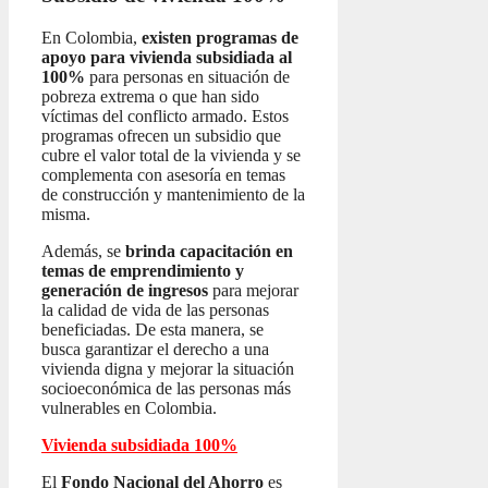
En Colombia,
existen programas de
apoyo para vivienda subsidiada al
100%
para personas en situación de
pobreza extrema o que han sido
víctimas del conflicto armado. Estos
programas ofrecen un subsidio que
cubre el valor total de la vivienda y se
complementa con asesoría en temas
de construcción y mantenimiento de la
misma.
Además, se
brinda capacitación en
temas de emprendimiento y
generación de ingresos
para mejorar
la calidad de vida de las personas
beneficiadas. De esta manera, se
busca garantizar el derecho a una
vivienda digna y mejorar la situación
socioeconómica de las personas más
vulnerables en Colombia.
Vivienda subsidiada 100%
El
Fondo Nacional del Ahorro
es