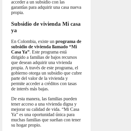
acceder a un subsidio con las
garantías para adquirir una casa nueva
propia.
Subsidio de vivienda Mi casa
ya
En Colombia, existe un
programa de
subsidio de vivienda llamado “Mi
Casa Ya”
. Este programa está
dirigido a familias de bajos recursos
que desean adquirir una vivienda
propia. A través de este programa, el
gobierno otorga un subsidio que cubre
parte del valor de la vivienda y
permite acceder a créditos con tasas
de interés más bajas.
De esta manera, las familias pueden
tener acceso a una vivienda digna y
mejorar su calidad de vida. “Mi Casa
Ya” es una oportunidad única para
muchas familias que sueñan con tener
su hogar propio.