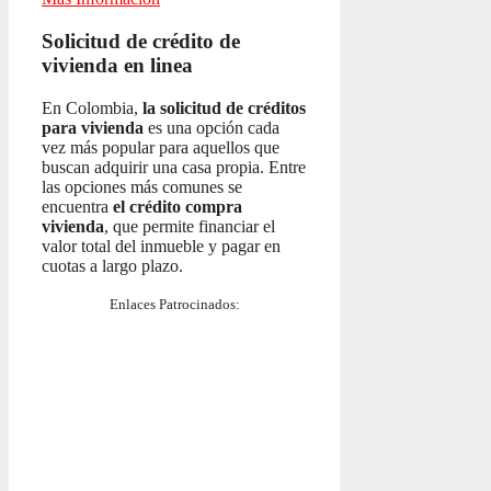
Solicitud de crédito de
vivienda en linea
En Colombia,
la solicitud de créditos
para vivienda
es una opción cada
vez más popular para aquellos que
buscan adquirir una casa propia. Entre
las opciones más comunes se
encuentra
el crédito compra
vivienda
, que permite financiar el
valor total del inmueble y pagar en
cuotas a largo plazo.
Enlaces Patrocinados: