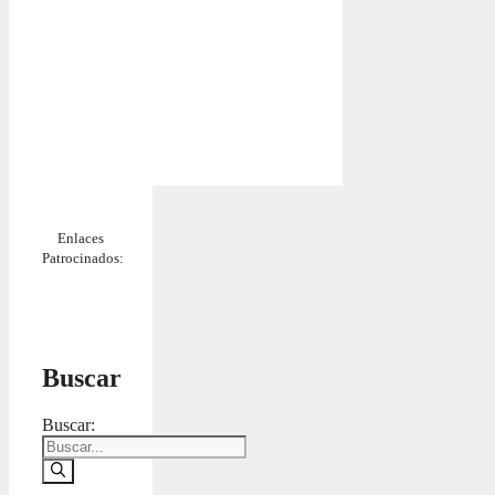
Enlaces
Patrocinados:
Buscar
Buscar: