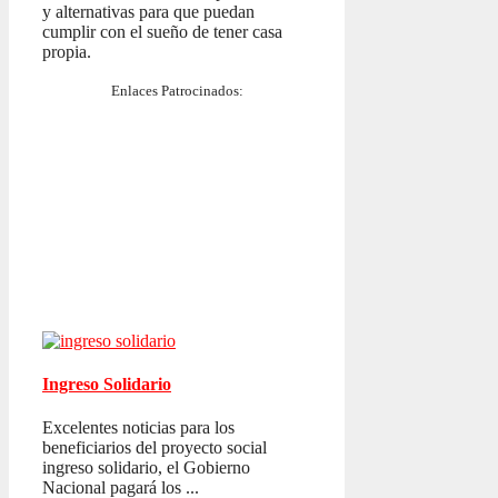
y alternativas para que puedan
cumplir con el sueño de tener casa
propia.
Enlaces Patrocinados:
Ingreso Solidario
Excelentes noticias para los
beneficiarios del proyecto social
ingreso solidario, el Gobierno
Nacional pagará los ...