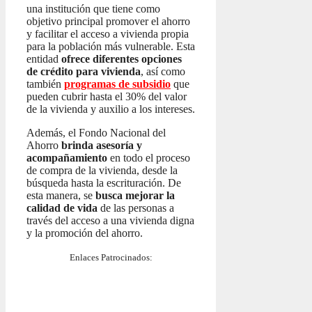
una institución que tiene como
objetivo principal promover el ahorro
y facilitar el acceso a vivienda propia
para la población más vulnerable. Esta
entidad
ofrece diferentes opciones
de crédito para vivienda
, así como
también
programas de subsidio
que
pueden cubrir hasta el 30% del valor
de la vivienda y auxilio a los intereses.
Además, el Fondo Nacional del
Ahorro
brinda asesoría y
acompañamiento
en todo el proceso
de compra de la vivienda, desde la
búsqueda hasta la escrituración. De
esta manera, se
busca mejorar la
calidad de vida
de las personas a
través del acceso a una vivienda digna
y la promoción del ahorro.
Enlaces Patrocinados: