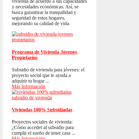
vivienda de acuerdo a sus capacidades
y necesidades económicas. Así, se
busca garantizar la tranquilidad y
seguridad de estos hogares,
mejorando su calidad de vida.
Programa de Vivienda Jóvenes
Propietarios
Subsidio de vivienda para jóvenes: el
proyecto social que te ayuda a
adquirir tu hogar ...
Más Información
Viviendas 100% Subsidiadas
Proyectos sociales de vivienda:
¿Cómo acceder al subsidio para
cumplir el sueño de tener casa ...
Más Información