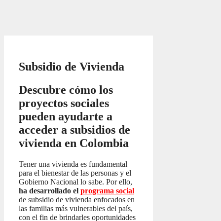
Subsidio de Vivienda
Descubre cómo los
proyectos sociales
pueden ayudarte a
acceder a subsidios de
vivienda en Colombia
Tener una vivienda es fundamental
para el bienestar de las personas y el
Gobierno Nacional lo sabe. Por ello,
ha desarrollado el
programa social
de subsidio de vivienda enfocados en
las familias más vulnerables del país,
con el fin de brindarles oportunidades