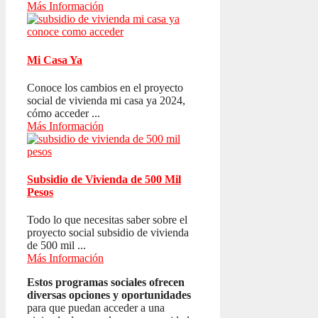
Más Información
Mi Casa Ya
Conoce los cambios en el proyecto
social de vivienda mi casa ya 2024,
cómo acceder ...
Más Información
Subsidio de Vivienda de 500 Mil
Pesos
Todo lo que necesitas saber sobre el
proyecto social subsidio de vivienda
de 500 mil ...
Más Información
Estos programas sociales ofrecen
diversas opciones y oportunidades
para que puedan acceder a una