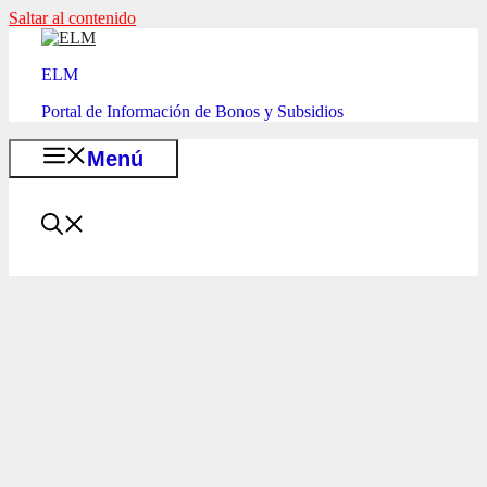
Saltar al contenido
ELM
Portal de Información de Bonos y Subsidios
Menú