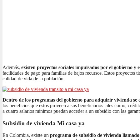
Además,
existen proyectos sociales impulsados por el gobierno y 
facilidades de pago para familias de bajos recursos. Estos proyectos t
calidad de vida de la población.
Dentro de los programas del gobierno para adquirir vivienda se e
los beneficios que estos proveen a sus beneficiarios tales como, crédi
a cuatro salarios mínimos puedan acceder a un subsidio con las garant
Subsidio de vivienda Mi casa ya
En Colombia, existe un
programa de subsidio de vivienda llamad