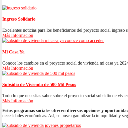
Ingreso Solidario
Excelentes noticias para los beneficiarios del proyecto social ingreso s
Más Información
Mi Casa Ya
Conoce los cambios en el proyecto social de vivienda mi casa ya 2024
Más Información
Subsidio de Vivienda de 500 Mil Pesos
Todo lo que necesitas saber sobre el proyecto social subsidio de vivien
Más Información
Estos programas sociales ofrecen diversas opciones y oportunida
necesidades económicas. Así, se busca garantizar la tranquilidad y se