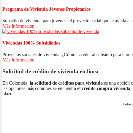
Programa de Vivienda Jóvenes Propietarios
Subsidio de vivienda para jóvenes: el proyecto social que te ayuda a ad
Más Información
Viviendas 100% Subsidiadas
Proyectos sociales de vivienda: ¿Cómo acceder al subsidio para cumplir
Más Información
Solicitud de crédito de vivienda en linea
En Colombia,
la solicitud de créditos para vivienda
es una opción c
las opciones más comunes se encuentra
el crédito compra vivienda
,
plazo.
Enlace