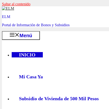
Saltar al contenido
ELM
Portal de Información de Bonos y Subsidios
Menú
INICIO
Mi Casa Ya
Subsidio de Vivienda de 500 Mil Pesos