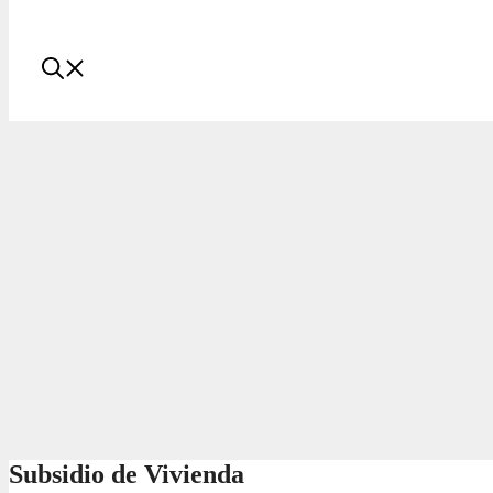
Subsidio de Vivienda