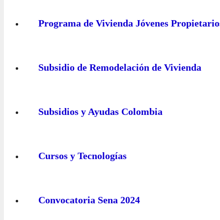
Programa de Vivienda Jóvenes Propietario
Subsidio de Remodelación de Vivienda
Subsidios y Ayudas Colombia
Cursos y Tecnologías
Convocatoria Sena 2024