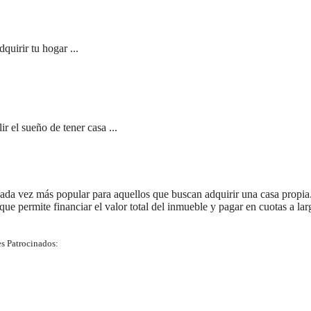
quirir tu hogar ...
 el sueño de tener casa ...
ada vez más popular para aquellos que buscan adquirir una casa propia
 que permite financiar el valor total del inmueble y pagar en cuotas a lar
s Patrocinados: