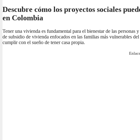
Descubre cómo los proyectos sociales pued
en Colombia
Tener una vivienda es fundamental para el bienestar de las personas y
de subsidio de vivienda enfocados en las familias más vulnerables del 
cumplir con el sueño de tener casa propia.
Enlace