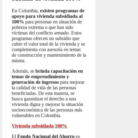
En Colombia,
existen programas de
apoyo para vivienda subsidiada al
100%
para personas en situación de
pobreza extrema o que han sido
víctimas del conflicto armado. Estos
programas ofrecen un subsidio que
cubre el valor total de la vivienda y se
complementa con asesoría en temas
de construcción y mantenimiento de la
misma.
Además, se
brinda capacitación en
temas de emprendimiento y
generación de ingresos
para mejorar
la calidad de vida de las personas
beneficiadas. De esta manera, se
busca garantizar el derecho a una
vivienda digna y mejorar la situación
socioeconómica de las personas más
vulnerables en Colombia.
Vivienda subsidiada 100%
El
Fondo Nacional del Ahorro
es