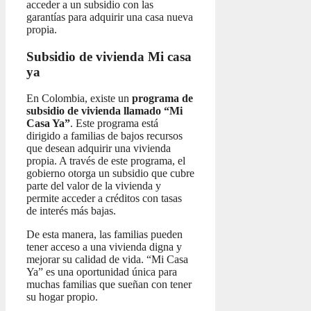
acceder a un subsidio con las
garantías para adquirir una casa nueva
propia.
Subsidio de vivienda Mi casa
ya
En Colombia, existe un
programa de
subsidio de vivienda llamado “Mi
Casa Ya”
. Este programa está
dirigido a familias de bajos recursos
que desean adquirir una vivienda
propia. A través de este programa, el
gobierno otorga un subsidio que cubre
parte del valor de la vivienda y
permite acceder a créditos con tasas
de interés más bajas.
De esta manera, las familias pueden
tener acceso a una vivienda digna y
mejorar su calidad de vida. “Mi Casa
Ya” es una oportunidad única para
muchas familias que sueñan con tener
su hogar propio.