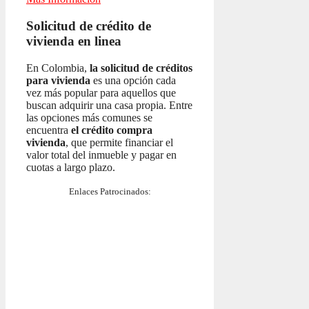
Solicitud de crédito de
vivienda en linea
En Colombia,
la solicitud de créditos
para vivienda
es una opción cada
vez más popular para aquellos que
buscan adquirir una casa propia. Entre
las opciones más comunes se
encuentra
el crédito compra
vivienda
, que permite financiar el
valor total del inmueble y pagar en
cuotas a largo plazo.
Enlaces Patrocinados: