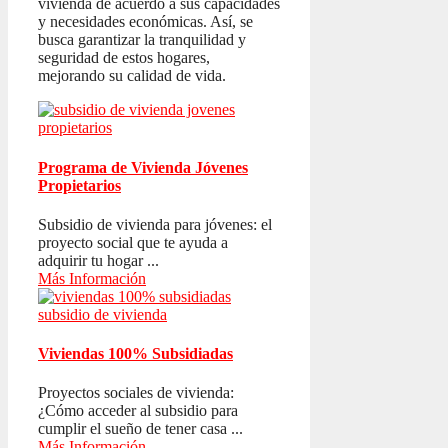
vivienda de acuerdo a sus capacidades
y necesidades económicas. Así, se
busca garantizar la tranquilidad y
seguridad de estos hogares,
mejorando su calidad de vida.
Programa de Vivienda Jóvenes
Propietarios
Subsidio de vivienda para jóvenes: el
proyecto social que te ayuda a
adquirir tu hogar ...
Más Información
Viviendas 100% Subsidiadas
Proyectos sociales de vivienda:
¿Cómo acceder al subsidio para
cumplir el sueño de tener casa ...
Más Información