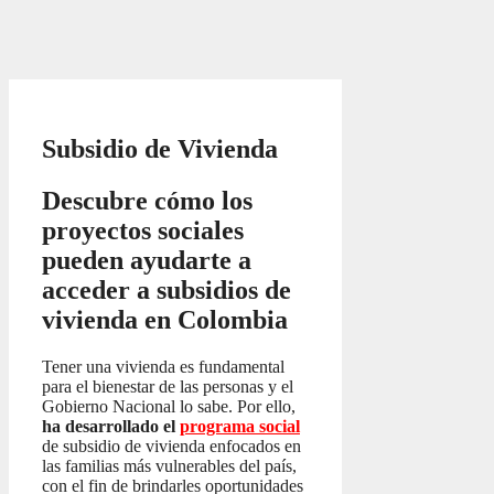
Subsidio de Vivienda
Descubre cómo los
proyectos sociales
pueden ayudarte a
acceder a subsidios de
vivienda en Colombia
Tener una vivienda es fundamental
para el bienestar de las personas y el
Gobierno Nacional lo sabe. Por ello,
ha desarrollado el
programa social
de subsidio de vivienda enfocados en
las familias más vulnerables del país,
con el fin de brindarles oportunidades