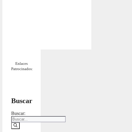
Enlaces
Patrocinados:
Buscar
Buscar: