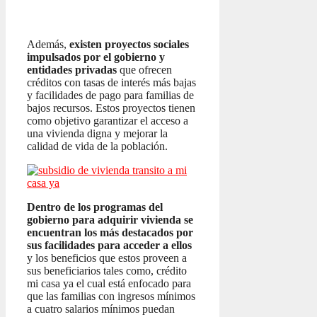
Además,
existen proyectos sociales
impulsados por el gobierno y
entidades privadas
que ofrecen
créditos con tasas de interés más bajas
y facilidades de pago para familias de
bajos recursos. Estos proyectos tienen
como objetivo garantizar el acceso a
una vivienda digna y mejorar la
calidad de vida de la población.
Dentro de los programas del
gobierno para adquirir vivienda se
encuentran los más destacados por
sus facilidades para acceder a ellos
y los beneficios que estos proveen a
sus beneficiarios tales como, crédito
mi casa ya el cual está enfocado para
que las familias con ingresos mínimos
a cuatro salarios mínimos puedan