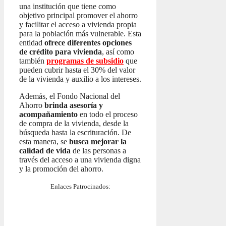
una institución que tiene como
objetivo principal promover el ahorro
y facilitar el acceso a vivienda propia
para la población más vulnerable. Esta
entidad
ofrece diferentes opciones
de crédito para vivienda
, así como
también
programas de subsidio
que
pueden cubrir hasta el 30% del valor
de la vivienda y auxilio a los intereses.
Además, el Fondo Nacional del
Ahorro
brinda asesoría y
acompañamiento
en todo el proceso
de compra de la vivienda, desde la
búsqueda hasta la escrituración. De
esta manera, se
busca mejorar la
calidad de vida
de las personas a
través del acceso a una vivienda digna
y la promoción del ahorro.
Enlaces Patrocinados: