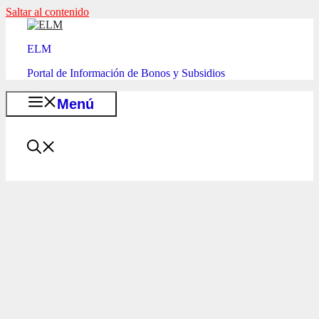
Saltar al contenido
ELM
Portal de Información de Bonos y Subsidios
Menú