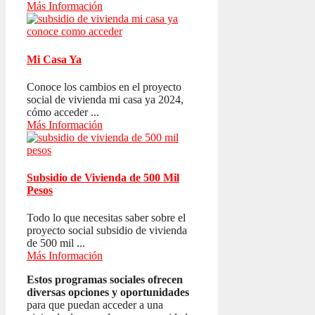
Más Información
Mi Casa Ya
Conoce los cambios en el proyecto
social de vivienda mi casa ya 2024,
cómo acceder ...
Más Información
Subsidio de Vivienda de 500 Mil
Pesos
Todo lo que necesitas saber sobre el
proyecto social subsidio de vivienda
de 500 mil ...
Más Información
Estos programas sociales ofrecen
diversas opciones y oportunidades
para que puedan acceder a una