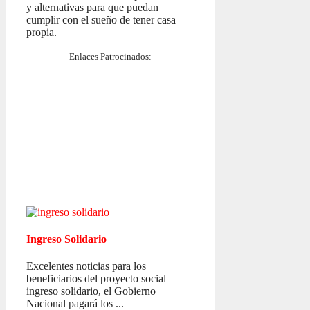
y alternativas para que puedan
cumplir con el sueño de tener casa
propia.
Enlaces Patrocinados:
Ingreso Solidario
Excelentes noticias para los
beneficiarios del proyecto social
ingreso solidario, el Gobierno
Nacional pagará los ...