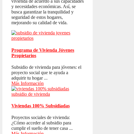
vivienda de acuerdo a sus capacidades
y necesidades económicas. Así, se
busca garantizar la tranquilidad y
seguridad de estos hogares,
mejorando su calidad de vida.
Programa de Vivienda Jóvenes
Propietarios
Subsidio de vivienda para jóvenes: el
proyecto social que te ayuda a
adquirir tu hogar ...
Más Información
Viviendas 100% Subsidiadas
Proyectos sociales de vivienda:
¿Cómo acceder al subsidio para
cumplir el sueño de tener casa ...
Más Información