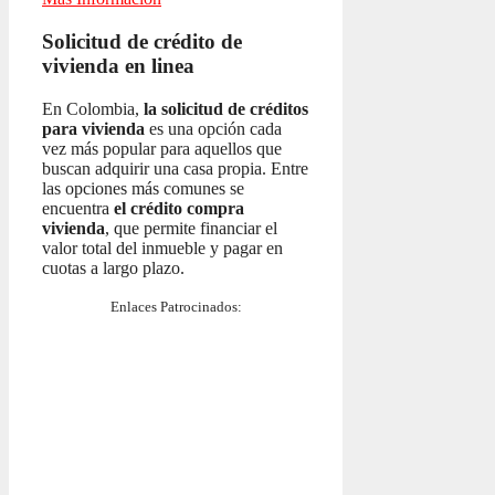
Solicitud de crédito de
vivienda en linea
En Colombia,
la solicitud de créditos
para vivienda
es una opción cada
vez más popular para aquellos que
buscan adquirir una casa propia. Entre
las opciones más comunes se
encuentra
el crédito compra
vivienda
, que permite financiar el
valor total del inmueble y pagar en
cuotas a largo plazo.
Enlaces Patrocinados: