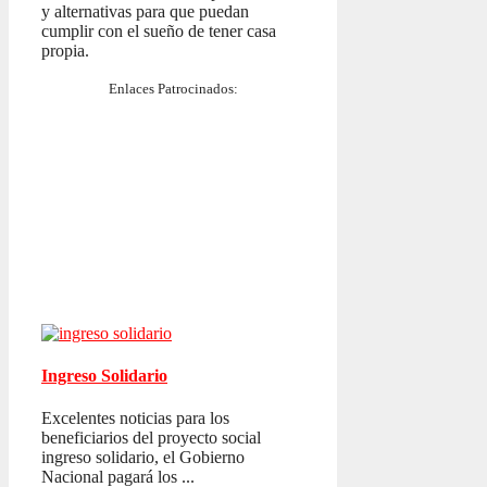
y alternativas para que puedan
cumplir con el sueño de tener casa
propia.
Enlaces Patrocinados:
Ingreso Solidario
Excelentes noticias para los
beneficiarios del proyecto social
ingreso solidario, el Gobierno
Nacional pagará los ...