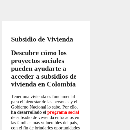
Subsidio de Vivienda
Descubre cómo los
proyectos sociales
pueden ayudarte a
acceder a subsidios de
vivienda en Colombia
Tener una vivienda es fundamental
para el bienestar de las personas y el
Gobierno Nacional lo sabe. Por ello,
ha desarrollado el
programa social
de subsidio de vivienda enfocados en
las familias más vulnerables del país,
con el fin de brindarles oportunidades