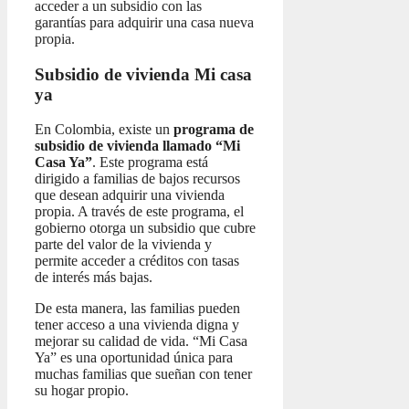
acceder a un subsidio con las
garantías para adquirir una casa nueva
propia.
Subsidio de vivienda Mi casa
ya
En Colombia, existe un
programa de
subsidio de vivienda llamado “Mi
Casa Ya”
. Este programa está
dirigido a familias de bajos recursos
que desean adquirir una vivienda
propia. A través de este programa, el
gobierno otorga un subsidio que cubre
parte del valor de la vivienda y
permite acceder a créditos con tasas
de interés más bajas.
De esta manera, las familias pueden
tener acceso a una vivienda digna y
mejorar su calidad de vida. “Mi Casa
Ya” es una oportunidad única para
muchas familias que sueñan con tener
su hogar propio.