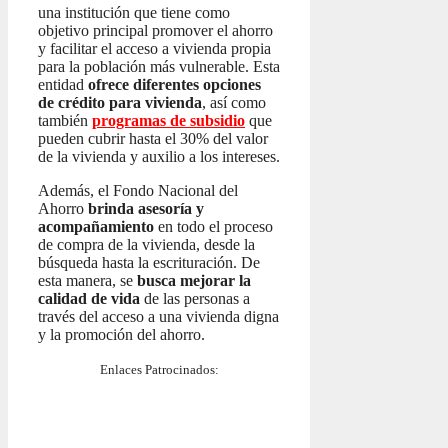
una institución que tiene como
objetivo principal promover el ahorro
y facilitar el acceso a vivienda propia
para la población más vulnerable. Esta
entidad
ofrece diferentes opciones
de crédito para vivienda
, así como
también
programas de subsidio
que
pueden cubrir hasta el 30% del valor
de la vivienda y auxilio a los intereses.
Además, el Fondo Nacional del
Ahorro
brinda asesoría y
acompañamiento
en todo el proceso
de compra de la vivienda, desde la
búsqueda hasta la escrituración. De
esta manera, se
busca mejorar la
calidad de vida
de las personas a
través del acceso a una vivienda digna
y la promoción del ahorro.
Enlaces Patrocinados: