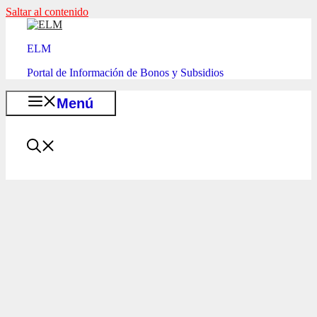
Saltar al contenido
ELM
Portal de Información de Bonos y Subsidios
Menú