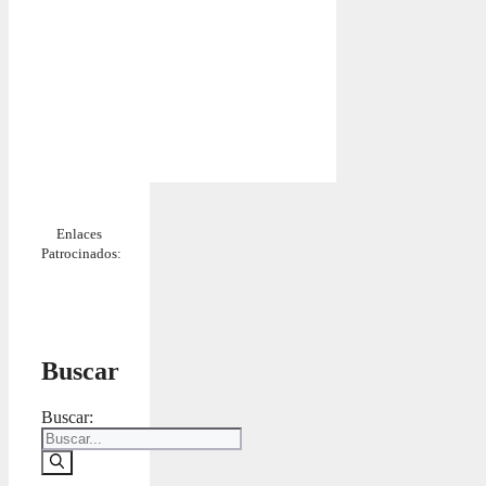
Enlaces
Patrocinados:
Buscar
Buscar: