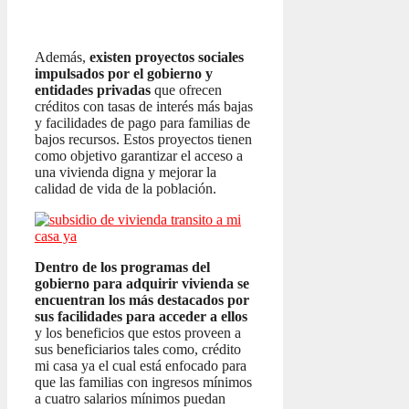
Además,
existen proyectos sociales
impulsados por el gobierno y
entidades privadas
que ofrecen
créditos con tasas de interés más bajas
y facilidades de pago para familias de
bajos recursos. Estos proyectos tienen
como objetivo garantizar el acceso a
una vivienda digna y mejorar la
calidad de vida de la población.
Dentro de los programas del
gobierno para adquirir vivienda se
encuentran los más destacados por
sus facilidades para acceder a ellos
y los beneficios que estos proveen a
sus beneficiarios tales como, crédito
mi casa ya el cual está enfocado para
que las familias con ingresos mínimos
a cuatro salarios mínimos puedan