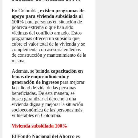
En Colombia,
existen programas de
apoyo para vivienda subsidiada al
100%
para personas en situación de
pobreza extrema o que han sido
víctimas del conflicto armado. Estos
programas ofrecen un subsidio que
cubre el valor total de la vivienda y se
complementa con asesoría en temas
de construcción y mantenimiento de la
misma.
Además, se
brinda capacitación en
temas de emprendimiento y
generación de ingresos
para mejorar
la calidad de vida de las personas
beneficiadas. De esta manera, se
busca garantizar el derecho a una
vivienda digna y mejorar la situación
socioeconómica de las personas más
vulnerables en Colombia.
Vivienda subsidiada 100%
El
Fondo Nacional del Ahorro
es