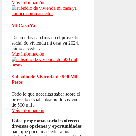
Más Información
Mi Casa Ya
Conoce los cambios en el proyecto
social de vivienda mi casa ya 2024,
cómo acceder ...
Más Información
Subsidio de Vivienda de 500 Mil
Pesos
Todo lo que necesitas saber sobre el
proyecto social subsidio de vivienda
de 500 mil ...
Más Información
Estos programas sociales ofrecen
diversas opciones y oportunidades
para que puedan acceder a una