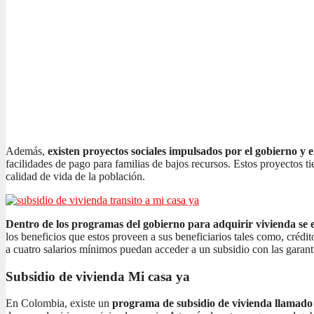
Además,
existen proyectos sociales impulsados por el gobierno y 
facilidades de pago para familias de bajos recursos. Estos proyectos t
calidad de vida de la población.
Dentro de los programas del gobierno para adquirir vivienda se e
los beneficios que estos proveen a sus beneficiarios tales como, crédi
a cuatro salarios mínimos puedan acceder a un subsidio con las garant
Subsidio de vivienda Mi casa ya
En Colombia, existe un
programa de subsidio de vivienda llamad