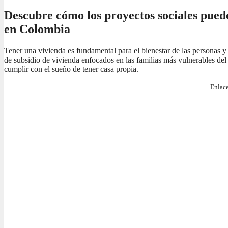
Descubre cómo los proyectos sociales pued
en Colombia
Tener una vivienda es fundamental para el bienestar de las personas y
de subsidio de vivienda enfocados en las familias más vulnerables del 
cumplir con el sueño de tener casa propia.
Enlace