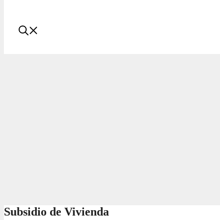
Subsidio de Vivienda