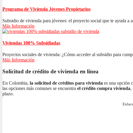
Programa de Vivienda Jóvenes Propietarios
Subsidio de vivienda para jóvenes: el proyecto social que te ayuda a ad
Más Información
Viviendas 100% Subsidiadas
Proyectos sociales de vivienda: ¿Cómo acceder al subsidio para cumplir
Más Información
Solicitud de crédito de vivienda en linea
En Colombia,
la solicitud de créditos para vivienda
es una opción c
las opciones más comunes se encuentra
el crédito compra vivienda
,
plazo.
Enlace