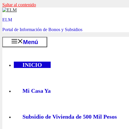
Saltar al contenido
ELM
Portal de Información de Bonos y Subsidios
Menú
INICIO
Mi Casa Ya
Subsidio de Vivienda de 500 Mil Pesos