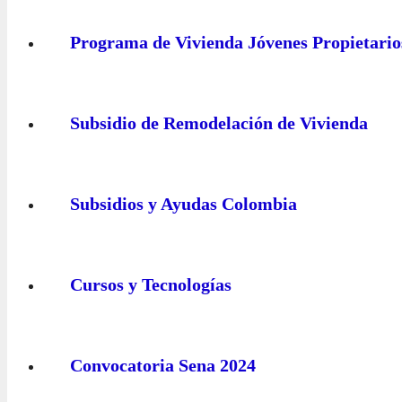
Programa de Vivienda Jóvenes Propietario
Subsidio de Remodelación de Vivienda
Subsidios y Ayudas Colombia
Cursos y Tecnologías
Convocatoria Sena 2024