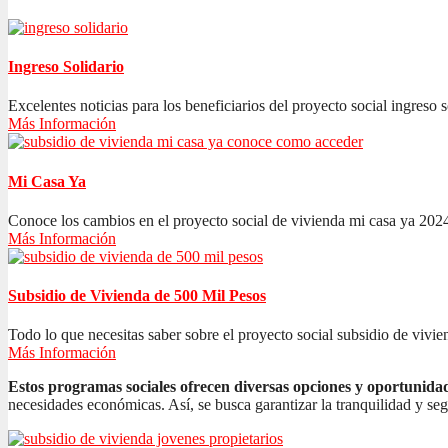
Ingreso Solidario
Excelentes noticias para los beneficiarios del proyecto social ingreso s
Más Información
Mi Casa Ya
Conoce los cambios en el proyecto social de vivienda mi casa ya 2024
Más Información
Subsidio de Vivienda de 500 Mil Pesos
Todo lo que necesitas saber sobre el proyecto social subsidio de vivien
Más Información
Estos programas sociales ofrecen diversas opciones y oportunida
necesidades económicas. Así, se busca garantizar la tranquilidad y se