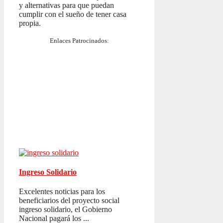
y alternativas para que puedan
cumplir con el sueño de tener casa
propia.
Enlaces Patrocinados:
Ingreso Solidario
Excelentes noticias para los
beneficiarios del proyecto social
ingreso solidario, el Gobierno
Nacional pagará los ...