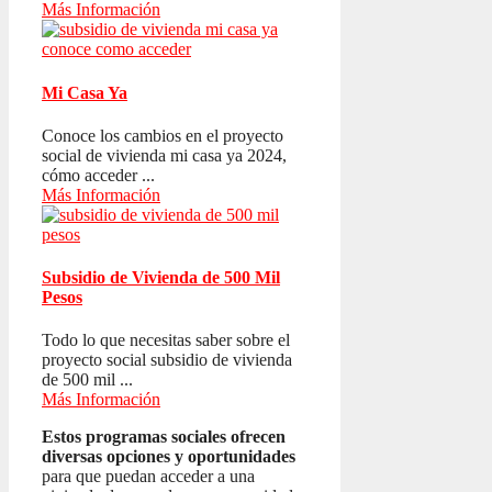
Más Información
Mi Casa Ya
Conoce los cambios en el proyecto
social de vivienda mi casa ya 2024,
cómo acceder ...
Más Información
Subsidio de Vivienda de 500 Mil
Pesos
Todo lo que necesitas saber sobre el
proyecto social subsidio de vivienda
de 500 mil ...
Más Información
Estos programas sociales ofrecen
diversas opciones y oportunidades
para que puedan acceder a una