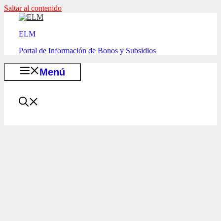
Saltar al contenido
ELM
Portal de Información de Bonos y Subsidios
Menú