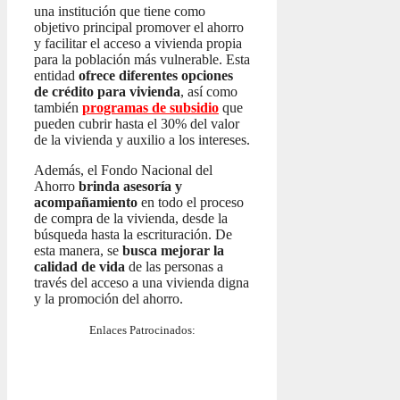
una institución que tiene como
objetivo principal promover el ahorro
y facilitar el acceso a vivienda propia
para la población más vulnerable. Esta
entidad
ofrece diferentes opciones
de crédito para vivienda
, así como
también
programas de subsidio
que
pueden cubrir hasta el 30% del valor
de la vivienda y auxilio a los intereses.
Además, el Fondo Nacional del
Ahorro
brinda asesoría y
acompañamiento
en todo el proceso
de compra de la vivienda, desde la
búsqueda hasta la escrituración. De
esta manera, se
busca mejorar la
calidad de vida
de las personas a
través del acceso a una vivienda digna
y la promoción del ahorro.
Enlaces Patrocinados: