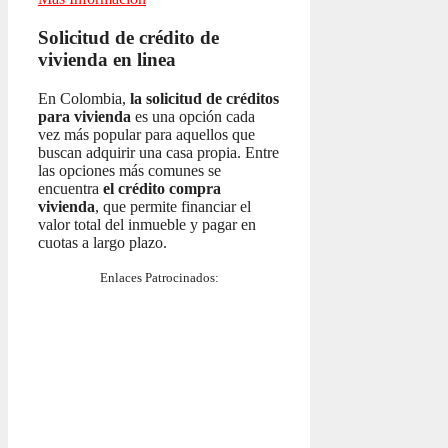
Solicitud de crédito de
vivienda en linea
En Colombia,
la solicitud de créditos
para vivienda
es una opción cada
vez más popular para aquellos que
buscan adquirir una casa propia. Entre
las opciones más comunes se
encuentra
el crédito compra
vivienda
, que permite financiar el
valor total del inmueble y pagar en
cuotas a largo plazo.
Enlaces Patrocinados: