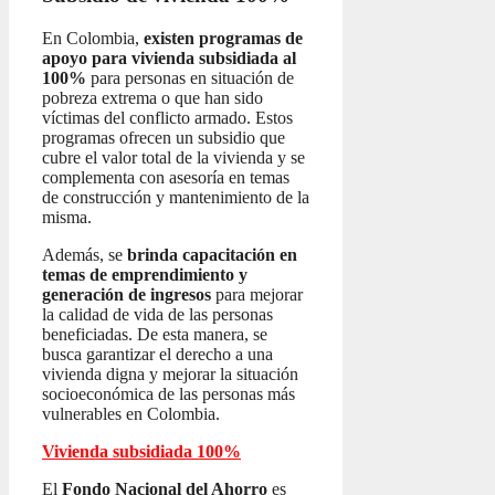
En Colombia,
existen programas de
apoyo para vivienda subsidiada al
100%
para personas en situación de
pobreza extrema o que han sido
víctimas del conflicto armado. Estos
programas ofrecen un subsidio que
cubre el valor total de la vivienda y se
complementa con asesoría en temas
de construcción y mantenimiento de la
misma.
Además, se
brinda capacitación en
temas de emprendimiento y
generación de ingresos
para mejorar
la calidad de vida de las personas
beneficiadas. De esta manera, se
busca garantizar el derecho a una
vivienda digna y mejorar la situación
socioeconómica de las personas más
vulnerables en Colombia.
Vivienda subsidiada 100%
El
Fondo Nacional del Ahorro
es