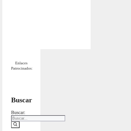
Enlaces
Patrocinados:
Buscar
Buscar: