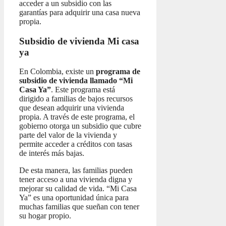
acceder a un subsidio con las
garantías para adquirir una casa nueva
propia.
Subsidio de vivienda Mi casa
ya
En Colombia, existe un
programa de
subsidio de vivienda llamado “Mi
Casa Ya”
. Este programa está
dirigido a familias de bajos recursos
que desean adquirir una vivienda
propia. A través de este programa, el
gobierno otorga un subsidio que cubre
parte del valor de la vivienda y
permite acceder a créditos con tasas
de interés más bajas.
De esta manera, las familias pueden
tener acceso a una vivienda digna y
mejorar su calidad de vida. “Mi Casa
Ya” es una oportunidad única para
muchas familias que sueñan con tener
su hogar propio.