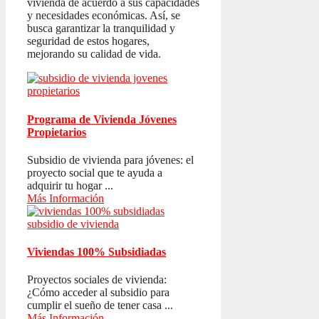
vivienda de acuerdo a sus capacidades
y necesidades económicas. Así, se
busca garantizar la tranquilidad y
seguridad de estos hogares,
mejorando su calidad de vida.
Programa de Vivienda Jóvenes
Propietarios
Subsidio de vivienda para jóvenes: el
proyecto social que te ayuda a
adquirir tu hogar ...
Más Información
Viviendas 100% Subsidiadas
Proyectos sociales de vivienda:
¿Cómo acceder al subsidio para
cumplir el sueño de tener casa ...
Más Información