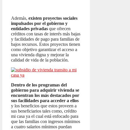
Además,
existen proyectos sociales
impulsados por el gobierno y
entidades privadas
que ofrecen
créditos con tasas de interés más bajas
y facilidades de pago para familias de
bajos recursos. Estos proyectos tienen
como objetivo garantizar el acceso a
una vivienda digna y mejorar la
calidad de vida de la población.
Dentro de los programas del
gobierno para adquirir vivienda se
encuentran los más destacados por
sus facilidades para acceder a ellos
y los beneficios que estos proveen a
sus beneficiarios tales como, crédito
mi casa ya el cual está enfocado para
que las familias con ingresos mínimos
a cuatro salarios mínimos puedan