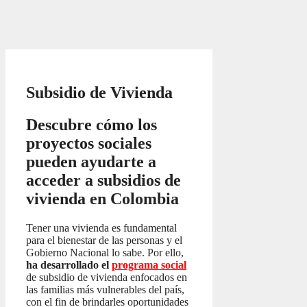
Subsidio de Vivienda
Descubre cómo los
proyectos sociales
pueden ayudarte a
acceder a subsidios de
vivienda en Colombia
Tener una vivienda es fundamental
para el bienestar de las personas y el
Gobierno Nacional lo sabe. Por ello,
ha desarrollado el
programa social
de subsidio de vivienda enfocados en
las familias más vulnerables del país,
con el fin de brindarles oportunidades