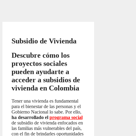
Subsidio de Vivienda
Descubre cómo los
proyectos sociales
pueden ayudarte a
acceder a subsidios de
vivienda en Colombia
Tener una vivienda es fundamental
para el bienestar de las personas y el
Gobierno Nacional lo sabe. Por ello,
ha desarrollado el
programa social
de subsidio de vivienda enfocados en
las familias más vulnerables del país,
con el fin de brindarles oportunidades