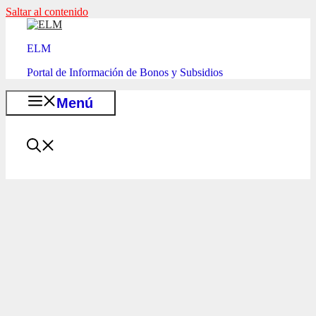
Saltar al contenido
ELM
Portal de Información de Bonos y Subsidios
Menú