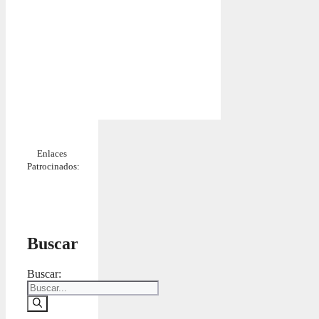
Enlaces
Patrocinados:
Buscar
Buscar: