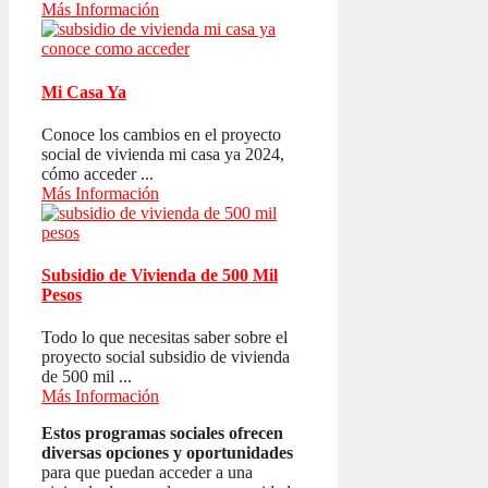
Más Información
Mi Casa Ya
Conoce los cambios en el proyecto
social de vivienda mi casa ya 2024,
cómo acceder ...
Más Información
Subsidio de Vivienda de 500 Mil
Pesos
Todo lo que necesitas saber sobre el
proyecto social subsidio de vivienda
de 500 mil ...
Más Información
Estos programas sociales ofrecen
diversas opciones y oportunidades
para que puedan acceder a una