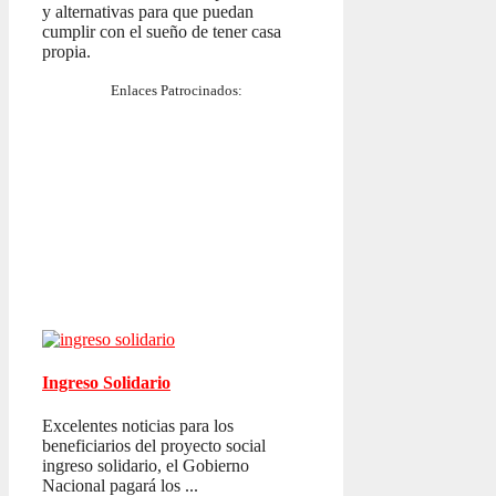
y alternativas para que puedan
cumplir con el sueño de tener casa
propia.
Enlaces Patrocinados:
Ingreso Solidario
Excelentes noticias para los
beneficiarios del proyecto social
ingreso solidario, el Gobierno
Nacional pagará los ...