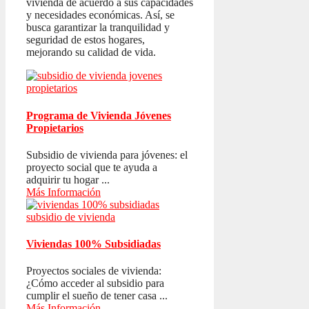
vivienda de acuerdo a sus capacidades
y necesidades económicas. Así, se
busca garantizar la tranquilidad y
seguridad de estos hogares,
mejorando su calidad de vida.
Programa de Vivienda Jóvenes
Propietarios
Subsidio de vivienda para jóvenes: el
proyecto social que te ayuda a
adquirir tu hogar ...
Más Información
Viviendas 100% Subsidiadas
Proyectos sociales de vivienda:
¿Cómo acceder al subsidio para
cumplir el sueño de tener casa ...
Más Información