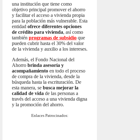
una institución que tiene como
objetivo principal promover el ahorro
y facilitar el acceso a vivienda propia
para la población más vulnerable. Esta
entidad
ofrece diferentes opciones
de crédito para vivienda
, así como
también
programas de subsidio
que
pueden cubrir hasta el 30% del valor
de la vivienda y auxilio a los intereses.
Además, el Fondo Nacional del
Ahorro
brinda asesoría y
acompañamiento
en todo el proceso
de compra de la vivienda, desde la
búsqueda hasta la escrituración. De
esta manera, se
busca mejorar la
calidad de vida
de las personas a
través del acceso a una vivienda digna
y la promoción del ahorro.
Enlaces Patrocinados: