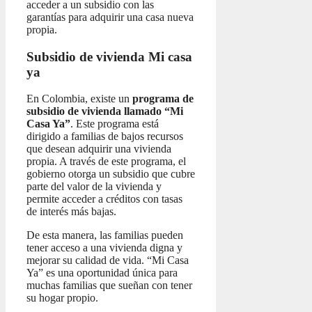
acceder a un subsidio con las
garantías para adquirir una casa nueva
propia.
Subsidio de vivienda Mi casa
ya
En Colombia, existe un
programa de
subsidio de vivienda llamado “Mi
Casa Ya”
. Este programa está
dirigido a familias de bajos recursos
que desean adquirir una vivienda
propia. A través de este programa, el
gobierno otorga un subsidio que cubre
parte del valor de la vivienda y
permite acceder a créditos con tasas
de interés más bajas.
De esta manera, las familias pueden
tener acceso a una vivienda digna y
mejorar su calidad de vida. “Mi Casa
Ya” es una oportunidad única para
muchas familias que sueñan con tener
su hogar propio.