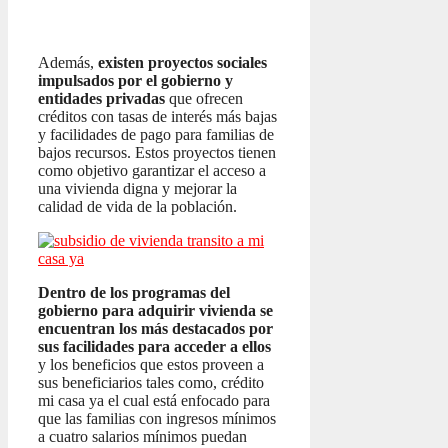
Además,
existen proyectos sociales
impulsados por el gobierno y
entidades privadas
que ofrecen
créditos con tasas de interés más bajas
y facilidades de pago para familias de
bajos recursos. Estos proyectos tienen
como objetivo garantizar el acceso a
una vivienda digna y mejorar la
calidad de vida de la población.
Dentro de los programas del
gobierno para adquirir vivienda se
encuentran los más destacados por
sus facilidades para acceder a ellos
y los beneficios que estos proveen a
sus beneficiarios tales como, crédito
mi casa ya el cual está enfocado para
que las familias con ingresos mínimos
a cuatro salarios mínimos puedan