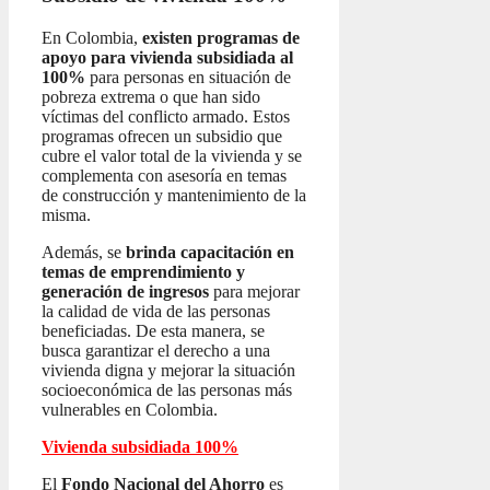
En Colombia,
existen programas de
apoyo para vivienda subsidiada al
100%
para personas en situación de
pobreza extrema o que han sido
víctimas del conflicto armado. Estos
programas ofrecen un subsidio que
cubre el valor total de la vivienda y se
complementa con asesoría en temas
de construcción y mantenimiento de la
misma.
Además, se
brinda capacitación en
temas de emprendimiento y
generación de ingresos
para mejorar
la calidad de vida de las personas
beneficiadas. De esta manera, se
busca garantizar el derecho a una
vivienda digna y mejorar la situación
socioeconómica de las personas más
vulnerables en Colombia.
Vivienda subsidiada 100%
El
Fondo Nacional del Ahorro
es