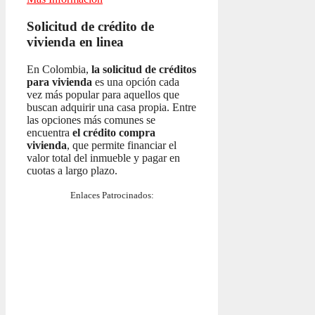
Solicitud de crédito de
vivienda en linea
En Colombia,
la solicitud de créditos
para vivienda
es una opción cada
vez más popular para aquellos que
buscan adquirir una casa propia. Entre
las opciones más comunes se
encuentra
el crédito compra
vivienda
, que permite financiar el
valor total del inmueble y pagar en
cuotas a largo plazo.
Enlaces Patrocinados: