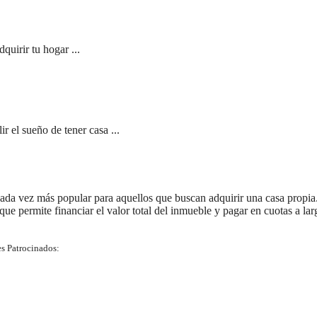
quirir tu hogar ...
 el sueño de tener casa ...
ada vez más popular para aquellos que buscan adquirir una casa propia
 que permite financiar el valor total del inmueble y pagar en cuotas a lar
s Patrocinados: