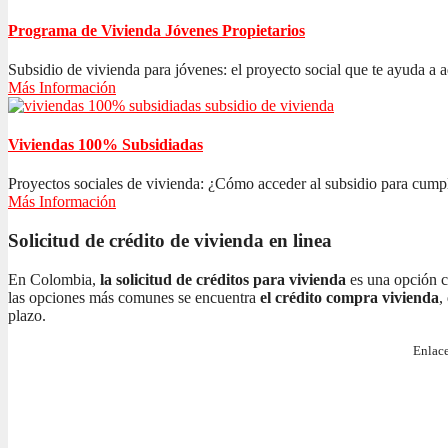
Programa de Vivienda Jóvenes Propietarios
Subsidio de vivienda para jóvenes: el proyecto social que te ayuda a ad
Más Información
Viviendas 100% Subsidiadas
Proyectos sociales de vivienda: ¿Cómo acceder al subsidio para cumplir
Más Información
Solicitud de crédito de vivienda en linea
En Colombia,
la solicitud de créditos para vivienda
es una opción c
las opciones más comunes se encuentra
el crédito compra vivienda
,
plazo.
Enlace