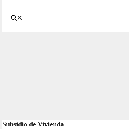
Subsidio de Vivienda