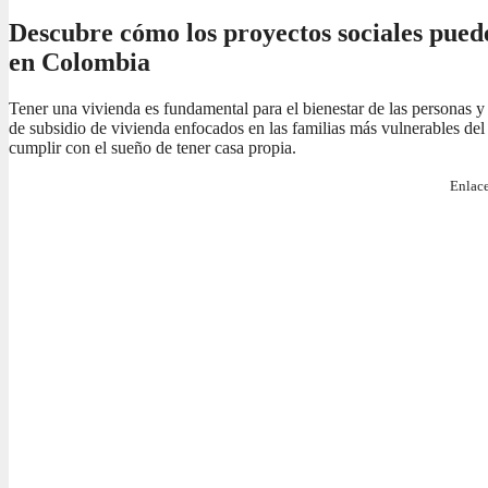
Descubre cómo los proyectos sociales pued
en Colombia
Tener una vivienda es fundamental para el bienestar de las personas y
de subsidio de vivienda enfocados en las familias más vulnerables del 
cumplir con el sueño de tener casa propia.
Enlace