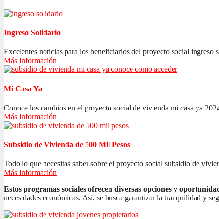
Ingreso Solidario
Excelentes noticias para los beneficiarios del proyecto social ingreso s
Más Información
Mi Casa Ya
Conoce los cambios en el proyecto social de vivienda mi casa ya 2024
Más Información
Subsidio de Vivienda de 500 Mil Pesos
Todo lo que necesitas saber sobre el proyecto social subsidio de vivien
Más Información
Estos programas sociales ofrecen diversas opciones y oportunida
necesidades económicas. Así, se busca garantizar la tranquilidad y se