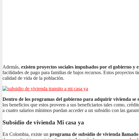
Además,
existen proyectos sociales impulsados por el gobierno y 
facilidades de pago para familias de bajos recursos. Estos proyectos t
calidad de vida de la población.
Dentro de los programas del gobierno para adquirir vivienda se e
los beneficios que estos proveen a sus beneficiarios tales como, crédi
a cuatro salarios mínimos puedan acceder a un subsidio con las garant
Subsidio de vivienda Mi casa ya
En Colombia, existe un
programa de subsidio de vivienda llamad