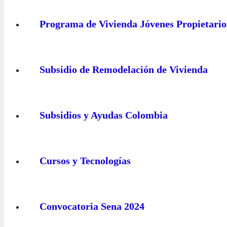
Programa de Vivienda Jóvenes Propietario
Subsidio de Remodelación de Vivienda
Subsidios y Ayudas Colombia
Cursos y Tecnologías
Convocatoria Sena 2024