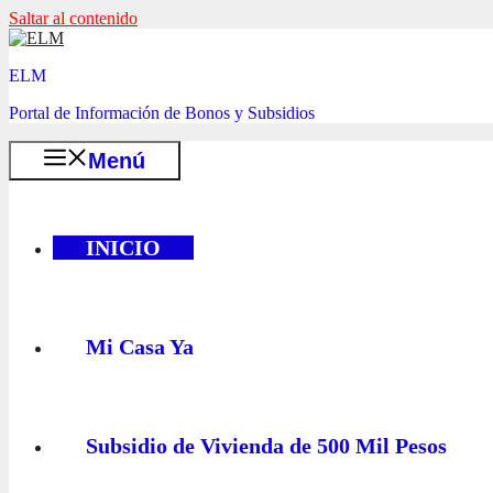
Saltar al contenido
ELM
Portal de Información de Bonos y Subsidios
Menú
INICIO
Mi Casa Ya
Subsidio de Vivienda de 500 Mil Pesos