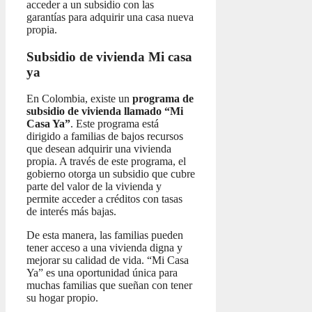
acceder a un subsidio con las
garantías para adquirir una casa nueva
propia.
Subsidio de vivienda Mi casa
ya
En Colombia, existe un
programa de
subsidio de vivienda llamado “Mi
Casa Ya”
. Este programa está
dirigido a familias de bajos recursos
que desean adquirir una vivienda
propia. A través de este programa, el
gobierno otorga un subsidio que cubre
parte del valor de la vivienda y
permite acceder a créditos con tasas
de interés más bajas.
De esta manera, las familias pueden
tener acceso a una vivienda digna y
mejorar su calidad de vida. “Mi Casa
Ya” es una oportunidad única para
muchas familias que sueñan con tener
su hogar propio.