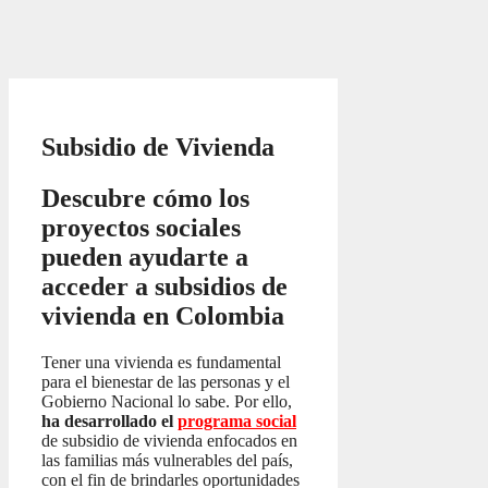
Subsidio de Vivienda
Descubre cómo los
proyectos sociales
pueden ayudarte a
acceder a subsidios de
vivienda en Colombia
Tener una vivienda es fundamental
para el bienestar de las personas y el
Gobierno Nacional lo sabe. Por ello,
ha desarrollado el
programa social
de subsidio de vivienda enfocados en
las familias más vulnerables del país,
con el fin de brindarles oportunidades