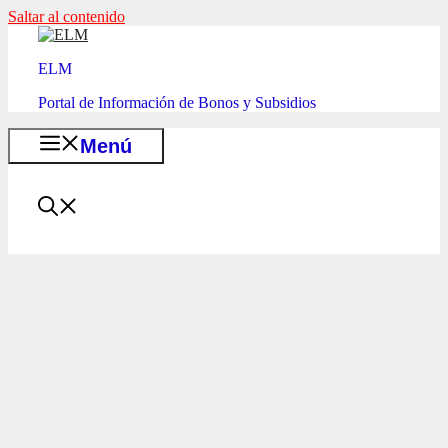
Saltar al contenido
ELM
Portal de Información de Bonos y Subsidios
Menú