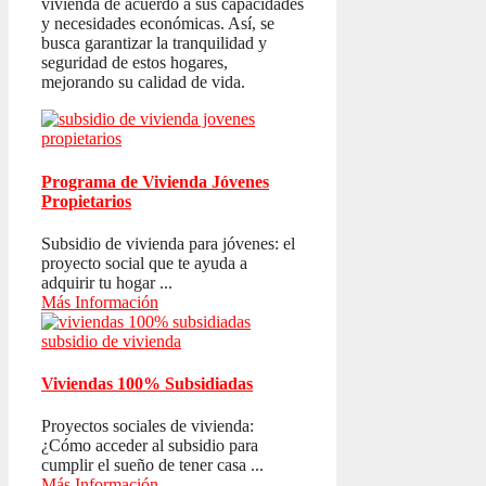
vivienda de acuerdo a sus capacidades
y necesidades económicas. Así, se
busca garantizar la tranquilidad y
seguridad de estos hogares,
mejorando su calidad de vida.
Programa de Vivienda Jóvenes
Propietarios
Subsidio de vivienda para jóvenes: el
proyecto social que te ayuda a
adquirir tu hogar ...
Más Información
Viviendas 100% Subsidiadas
Proyectos sociales de vivienda:
¿Cómo acceder al subsidio para
cumplir el sueño de tener casa ...
Más Información