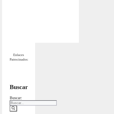
Enlaces
Patrocinados:
Buscar
Buscar: