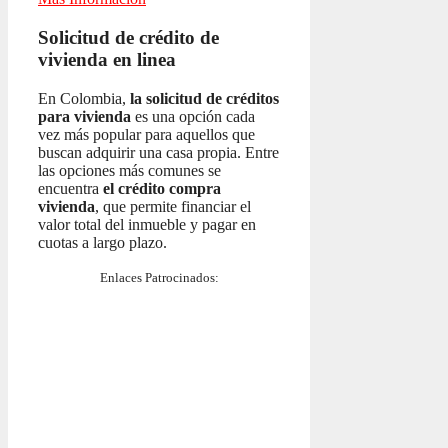
Solicitud de crédito de
vivienda en linea
En Colombia,
la solicitud de créditos
para vivienda
es una opción cada
vez más popular para aquellos que
buscan adquirir una casa propia. Entre
las opciones más comunes se
encuentra
el crédito compra
vivienda
, que permite financiar el
valor total del inmueble y pagar en
cuotas a largo plazo.
Enlaces Patrocinados: