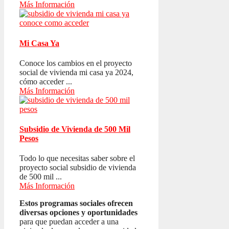
Más Información
Mi Casa Ya
Conoce los cambios en el proyecto
social de vivienda mi casa ya 2024,
cómo acceder ...
Más Información
Subsidio de Vivienda de 500 Mil
Pesos
Todo lo que necesitas saber sobre el
proyecto social subsidio de vivienda
de 500 mil ...
Más Información
Estos programas sociales ofrecen
diversas opciones y oportunidades
para que puedan acceder a una