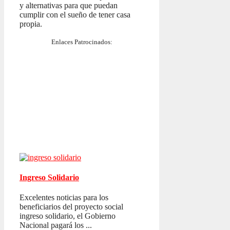
y alternativas para que puedan
cumplir con el sueño de tener casa
propia.
Enlaces Patrocinados:
Ingreso Solidario
Excelentes noticias para los
beneficiarios del proyecto social
ingreso solidario, el Gobierno
Nacional pagará los ...