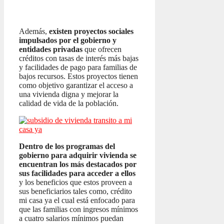
Además,
existen proyectos sociales
impulsados por el gobierno y
entidades privadas
que ofrecen
créditos con tasas de interés más bajas
y facilidades de pago para familias de
bajos recursos. Estos proyectos tienen
como objetivo garantizar el acceso a
una vivienda digna y mejorar la
calidad de vida de la población.
Dentro de los programas del
gobierno para adquirir vivienda se
encuentran los más destacados por
sus facilidades para acceder a ellos
y los beneficios que estos proveen a
sus beneficiarios tales como, crédito
mi casa ya el cual está enfocado para
que las familias con ingresos mínimos
a cuatro salarios mínimos puedan