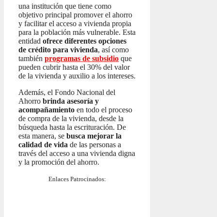
una institución que tiene como
objetivo principal promover el ahorro
y facilitar el acceso a vivienda propia
para la población más vulnerable. Esta
entidad
ofrece diferentes opciones
de crédito para vivienda
, así como
también
programas de subsidio
que
pueden cubrir hasta el 30% del valor
de la vivienda y auxilio a los intereses.
Además, el Fondo Nacional del
Ahorro
brinda asesoría y
acompañamiento
en todo el proceso
de compra de la vivienda, desde la
búsqueda hasta la escrituración. De
esta manera, se
busca mejorar la
calidad de vida
de las personas a
través del acceso a una vivienda digna
y la promoción del ahorro.
Enlaces Patrocinados: