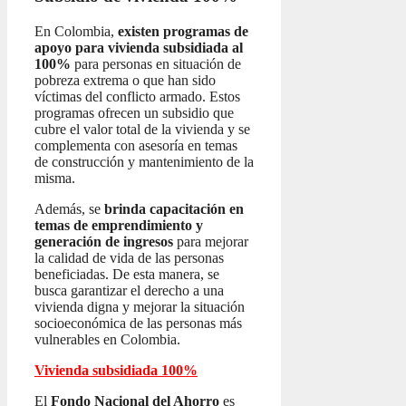
En Colombia,
existen programas de
apoyo para vivienda subsidiada al
100%
para personas en situación de
pobreza extrema o que han sido
víctimas del conflicto armado. Estos
programas ofrecen un subsidio que
cubre el valor total de la vivienda y se
complementa con asesoría en temas
de construcción y mantenimiento de la
misma.
Además, se
brinda capacitación en
temas de emprendimiento y
generación de ingresos
para mejorar
la calidad de vida de las personas
beneficiadas. De esta manera, se
busca garantizar el derecho a una
vivienda digna y mejorar la situación
socioeconómica de las personas más
vulnerables en Colombia.
Vivienda subsidiada 100%
El
Fondo Nacional del Ahorro
es