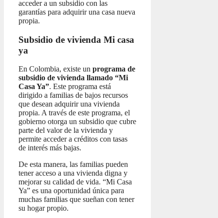
acceder a un subsidio con las
garantías para adquirir una casa nueva
propia.
Subsidio de vivienda Mi casa
ya
En Colombia, existe un
programa de
subsidio de vivienda llamado “Mi
Casa Ya”
. Este programa está
dirigido a familias de bajos recursos
que desean adquirir una vivienda
propia. A través de este programa, el
gobierno otorga un subsidio que cubre
parte del valor de la vivienda y
permite acceder a créditos con tasas
de interés más bajas.
De esta manera, las familias pueden
tener acceso a una vivienda digna y
mejorar su calidad de vida. “Mi Casa
Ya” es una oportunidad única para
muchas familias que sueñan con tener
su hogar propio.