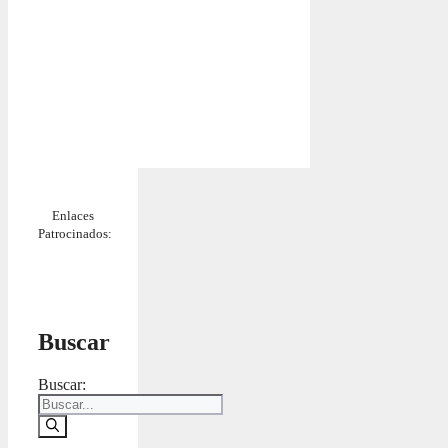
Enlaces
Patrocinados:
Buscar
Buscar: