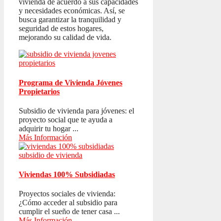
vivienda de acuerdo a sus capacidades
y necesidades económicas. Así, se
busca garantizar la tranquilidad y
seguridad de estos hogares,
mejorando su calidad de vida.
Programa de Vivienda Jóvenes
Propietarios
Subsidio de vivienda para jóvenes: el
proyecto social que te ayuda a
adquirir tu hogar ...
Más Información
Viviendas 100% Subsidiadas
Proyectos sociales de vivienda:
¿Cómo acceder al subsidio para
cumplir el sueño de tener casa ...
Más Información