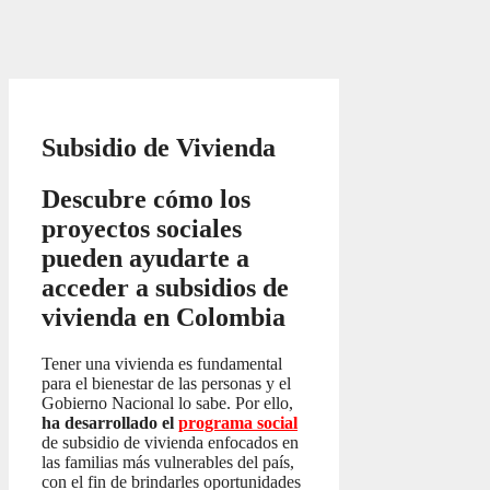
Subsidio de Vivienda
Descubre cómo los
proyectos sociales
pueden ayudarte a
acceder a subsidios de
vivienda en Colombia
Tener una vivienda es fundamental
para el bienestar de las personas y el
Gobierno Nacional lo sabe. Por ello,
ha desarrollado el
programa social
de subsidio de vivienda enfocados en
las familias más vulnerables del país,
con el fin de brindarles oportunidades