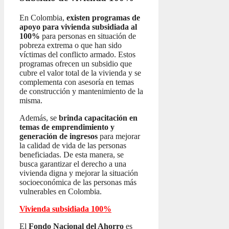
En Colombia,
existen programas de
apoyo para vivienda subsidiada al
100%
para personas en situación de
pobreza extrema o que han sido
víctimas del conflicto armado. Estos
programas ofrecen un subsidio que
cubre el valor total de la vivienda y se
complementa con asesoría en temas
de construcción y mantenimiento de la
misma.
Además, se
brinda capacitación en
temas de emprendimiento y
generación de ingresos
para mejorar
la calidad de vida de las personas
beneficiadas. De esta manera, se
busca garantizar el derecho a una
vivienda digna y mejorar la situación
socioeconómica de las personas más
vulnerables en Colombia.
Vivienda subsidiada 100%
El
Fondo Nacional del Ahorro
es