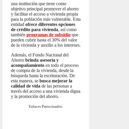
una institución que tiene como
objetivo principal promover el ahorro
y facilitar el acceso a vivienda propia
para la población más vulnerable. Esta
entidad
ofrece diferentes opciones
de crédito para vivienda
, así como
también
programas de subsidio
que
pueden cubrir hasta el 30% del valor
de la vivienda y auxilio a los intereses.
Además, el Fondo Nacional del
Ahorro
brinda asesoría y
acompañamiento
en todo el proceso
de compra de la vivienda, desde la
búsqueda hasta la escrituración. De
esta manera, se
busca mejorar la
calidad de vida
de las personas a
través del acceso a una vivienda digna
y la promoción del ahorro.
Enlaces Patrocinados: