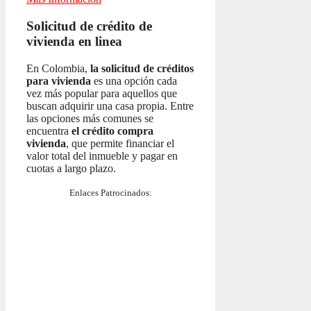
Solicitud de crédito de
vivienda en linea
En Colombia,
la solicitud de créditos
para vivienda
es una opción cada
vez más popular para aquellos que
buscan adquirir una casa propia. Entre
las opciones más comunes se
encuentra
el crédito compra
vivienda
, que permite financiar el
valor total del inmueble y pagar en
cuotas a largo plazo.
Enlaces Patrocinados: