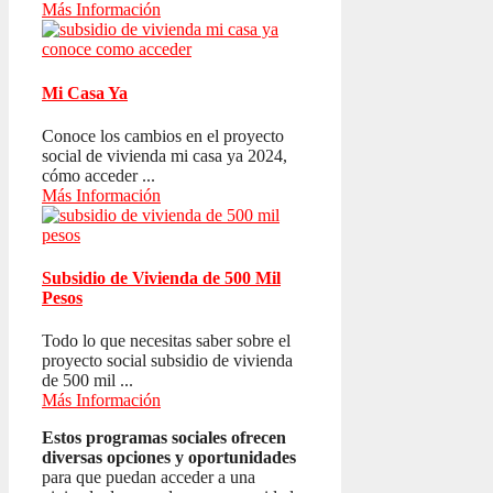
Más Información
Mi Casa Ya
Conoce los cambios en el proyecto
social de vivienda mi casa ya 2024,
cómo acceder ...
Más Información
Subsidio de Vivienda de 500 Mil
Pesos
Todo lo que necesitas saber sobre el
proyecto social subsidio de vivienda
de 500 mil ...
Más Información
Estos programas sociales ofrecen
diversas opciones y oportunidades
para que puedan acceder a una