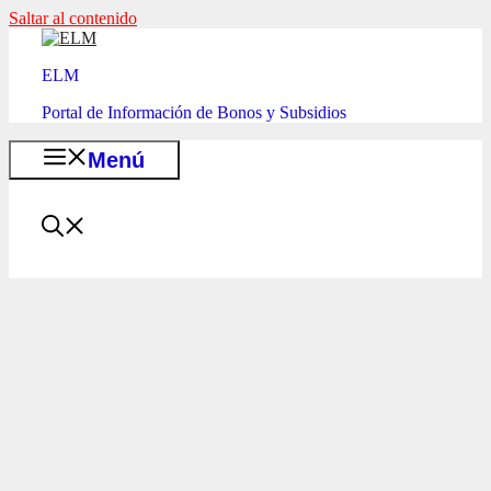
Saltar al contenido
ELM
Portal de Información de Bonos y Subsidios
Menú