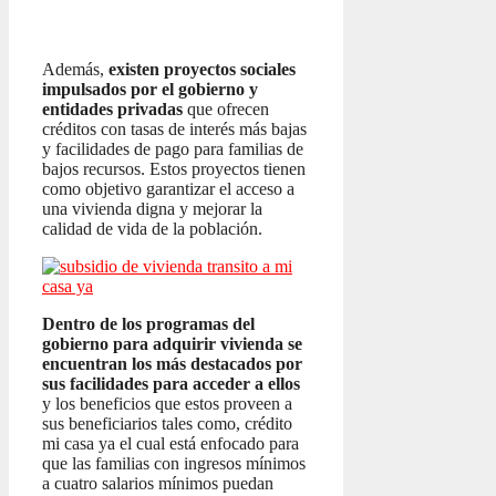
Además,
existen proyectos sociales
impulsados por el gobierno y
entidades privadas
que ofrecen
créditos con tasas de interés más bajas
y facilidades de pago para familias de
bajos recursos. Estos proyectos tienen
como objetivo garantizar el acceso a
una vivienda digna y mejorar la
calidad de vida de la población.
Dentro de los programas del
gobierno para adquirir vivienda se
encuentran los más destacados por
sus facilidades para acceder a ellos
y los beneficios que estos proveen a
sus beneficiarios tales como, crédito
mi casa ya el cual está enfocado para
que las familias con ingresos mínimos
a cuatro salarios mínimos puedan