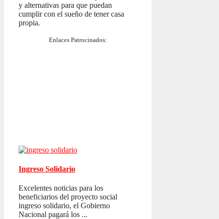
y alternativas para que puedan
cumplir con el sueño de tener casa
propia.
Enlaces Patrocinados:
Ingreso Solidario
Excelentes noticias para los
beneficiarios del proyecto social
ingreso solidario, el Gobierno
Nacional pagará los ...