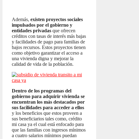
Además,
existen proyectos sociales
impulsados por el gobierno y
entidades privadas
que ofrecen
créditos con tasas de interés más bajas
y facilidades de pago para familias de
bajos recursos. Estos proyectos tienen
como objetivo garantizar el acceso a
una vivienda digna y mejorar la
calidad de vida de la población.
Dentro de los programas del
gobierno para adquirir vivienda se
encuentran los más destacados por
sus facilidades para acceder a ellos
y los beneficios que estos proveen a
sus beneficiarios tales como, crédito
mi casa ya el cual está enfocado para
que las familias con ingresos mínimos
a cuatro salarios mínimos puedan