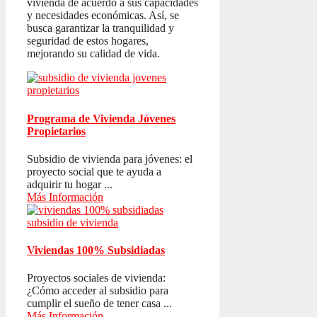
vivienda de acuerdo a sus capacidades
y necesidades económicas. Así, se
busca garantizar la tranquilidad y
seguridad de estos hogares,
mejorando su calidad de vida.
Programa de Vivienda Jóvenes
Propietarios
Subsidio de vivienda para jóvenes: el
proyecto social que te ayuda a
adquirir tu hogar ...
Más Información
Viviendas 100% Subsidiadas
Proyectos sociales de vivienda:
¿Cómo acceder al subsidio para
cumplir el sueño de tener casa ...
Más Información