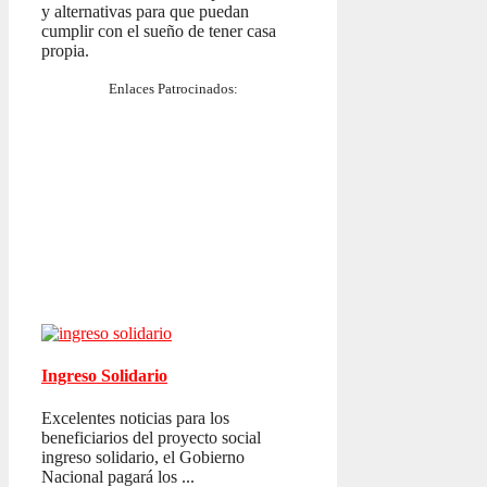
y alternativas para que puedan
cumplir con el sueño de tener casa
propia.
Enlaces Patrocinados:
Ingreso Solidario
Excelentes noticias para los
beneficiarios del proyecto social
ingreso solidario, el Gobierno
Nacional pagará los ...