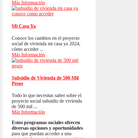
Más Información
Mi Casa Ya
Conoce los cambios en el proyecto
social de vivienda mi casa ya 2024,
cómo acceder ...
Más Información
Subsidio de Vivienda de 500 Mil
Pesos
Todo lo que necesitas saber sobre el
proyecto social subsidio de vivienda
de 500 mil ...
Más Información
Estos programas sociales ofrecen
diversas opciones y oportunidades
para que puedan acceder a una