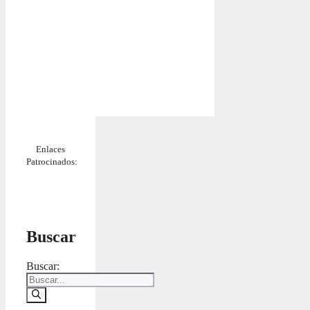
Enlaces
Patrocinados:
Buscar
Buscar: