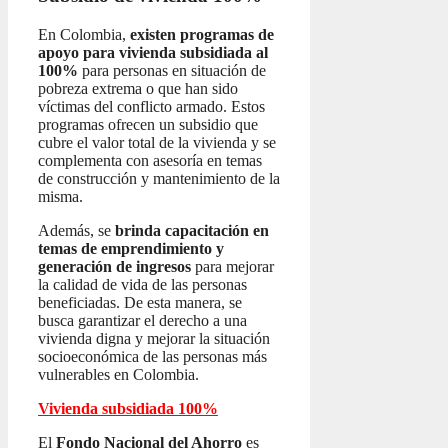
En Colombia,
existen programas de
apoyo para vivienda subsidiada al
100%
para personas en situación de
pobreza extrema o que han sido
víctimas del conflicto armado. Estos
programas ofrecen un subsidio que
cubre el valor total de la vivienda y se
complementa con asesoría en temas
de construcción y mantenimiento de la
misma.
Además, se
brinda capacitación en
temas de emprendimiento y
generación de ingresos
para mejorar
la calidad de vida de las personas
beneficiadas. De esta manera, se
busca garantizar el derecho a una
vivienda digna y mejorar la situación
socioeconómica de las personas más
vulnerables en Colombia.
Vivienda subsidiada 100%
El
Fondo Nacional del Ahorro
es