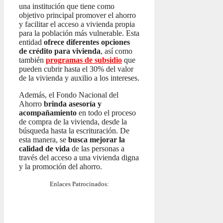
una institución que tiene como
objetivo principal promover el ahorro
y facilitar el acceso a vivienda propia
para la población más vulnerable. Esta
entidad
ofrece diferentes opciones
de crédito para vivienda
, así como
también
programas de subsidio
que
pueden cubrir hasta el 30% del valor
de la vivienda y auxilio a los intereses.
Además, el Fondo Nacional del
Ahorro
brinda asesoría y
acompañamiento
en todo el proceso
de compra de la vivienda, desde la
búsqueda hasta la escrituración. De
esta manera, se
busca mejorar la
calidad de vida
de las personas a
través del acceso a una vivienda digna
y la promoción del ahorro.
Enlaces Patrocinados: