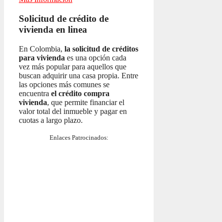
Solicitud de crédito de
vivienda en linea
En Colombia,
la solicitud de créditos
para vivienda
es una opción cada
vez más popular para aquellos que
buscan adquirir una casa propia. Entre
las opciones más comunes se
encuentra
el crédito compra
vivienda
, que permite financiar el
valor total del inmueble y pagar en
cuotas a largo plazo.
Enlaces Patrocinados: