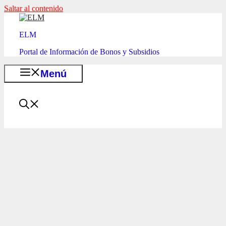
Saltar al contenido
ELM
Portal de Información de Bonos y Subsidios
Menú