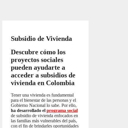
Subsidio de Vivienda
Descubre cómo los
proyectos sociales
pueden ayudarte a
acceder a subsidios de
vivienda en Colombia
Tener una vivienda es fundamental
para el bienestar de las personas y el
Gobierno Nacional lo sabe. Por ello,
ha desarrollado el
programa social
de subsidio de vivienda enfocados en
las familias más vulnerables del país,
con el fin de brindarles oportunidades