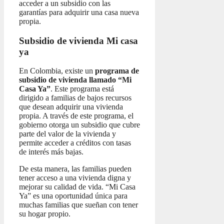
acceder a un subsidio con las
garantías para adquirir una casa nueva
propia.
Subsidio de vivienda Mi casa
ya
En Colombia, existe un
programa de
subsidio de vivienda llamado “Mi
Casa Ya”
. Este programa está
dirigido a familias de bajos recursos
que desean adquirir una vivienda
propia. A través de este programa, el
gobierno otorga un subsidio que cubre
parte del valor de la vivienda y
permite acceder a créditos con tasas
de interés más bajas.
De esta manera, las familias pueden
tener acceso a una vivienda digna y
mejorar su calidad de vida. “Mi Casa
Ya” es una oportunidad única para
muchas familias que sueñan con tener
su hogar propio.