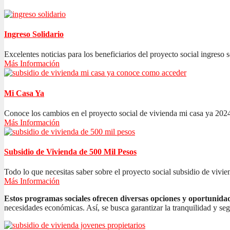
Ingreso Solidario
Excelentes noticias para los beneficiarios del proyecto social ingreso s
Más Información
Mi Casa Ya
Conoce los cambios en el proyecto social de vivienda mi casa ya 2024
Más Información
Subsidio de Vivienda de 500 Mil Pesos
Todo lo que necesitas saber sobre el proyecto social subsidio de vivien
Más Información
Estos programas sociales ofrecen diversas opciones y oportunida
necesidades económicas. Así, se busca garantizar la tranquilidad y se