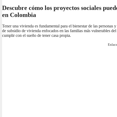
Descubre cómo los proyectos sociales pued
en Colombia
Tener una vivienda es fundamental para el bienestar de las personas y
de subsidio de vivienda enfocados en las familias más vulnerables del 
cumplir con el sueño de tener casa propia.
Enlace