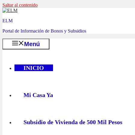
Saltar al contenido
ELM
Portal de Información de Bonos y Subsidios
Menú
INICIO
Mi Casa Ya
Subsidio de Vivienda de 500 Mil Pesos