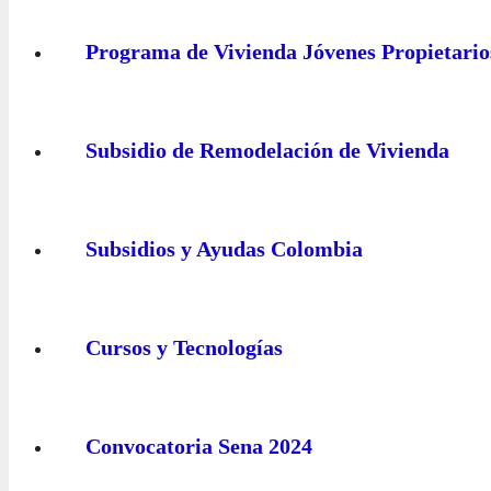
Programa de Vivienda Jóvenes Propietario
Subsidio de Remodelación de Vivienda
Subsidios y Ayudas Colombia
Cursos y Tecnologías
Convocatoria Sena 2024