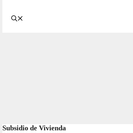
Subsidio de Vivienda