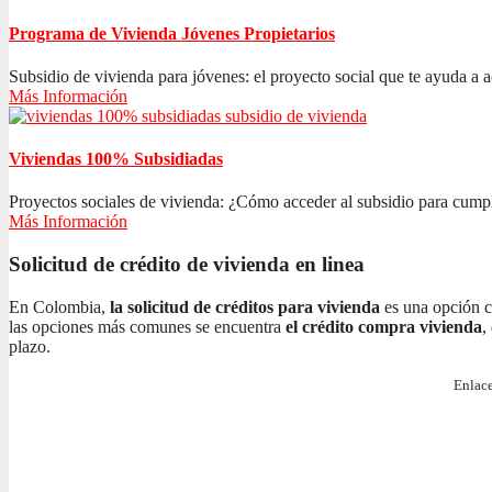
Programa de Vivienda Jóvenes Propietarios
Subsidio de vivienda para jóvenes: el proyecto social que te ayuda a ad
Más Información
Viviendas 100% Subsidiadas
Proyectos sociales de vivienda: ¿Cómo acceder al subsidio para cumplir
Más Información
Solicitud de crédito de vivienda en linea
En Colombia,
la solicitud de créditos para vivienda
es una opción c
las opciones más comunes se encuentra
el crédito compra vivienda
,
plazo.
Enlace