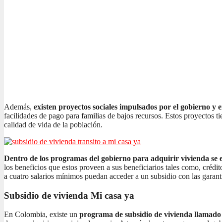
Además,
existen proyectos sociales impulsados por el gobierno y 
facilidades de pago para familias de bajos recursos. Estos proyectos t
calidad de vida de la población.
Dentro de los programas del gobierno para adquirir vivienda se e
los beneficios que estos proveen a sus beneficiarios tales como, crédi
a cuatro salarios mínimos puedan acceder a un subsidio con las garant
Subsidio de vivienda Mi casa ya
En Colombia, existe un
programa de subsidio de vivienda llamad