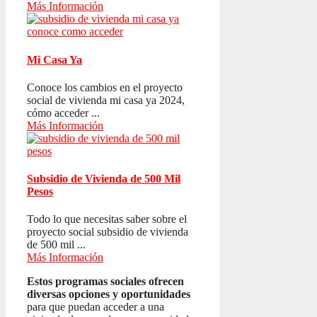
Más Información
Mi Casa Ya
Conoce los cambios en el proyecto
social de vivienda mi casa ya 2024,
cómo acceder ...
Más Información
Subsidio de Vivienda de 500 Mil
Pesos
Todo lo que necesitas saber sobre el
proyecto social subsidio de vivienda
de 500 mil ...
Más Información
Estos programas sociales ofrecen
diversas opciones y oportunidades
para que puedan acceder a una