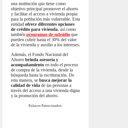
una institución que tiene como
objetivo principal promover el ahorro
y facilitar el acceso a vivienda propia
para la población más vulnerable. Esta
entidad
ofrece diferentes opciones
de crédito para vivienda
, así como
también
programas de subsidio
que
pueden cubrir hasta el 30% del valor
de la vivienda y auxilio a los intereses.
Además, el Fondo Nacional del
Ahorro
brinda asesoría y
acompañamiento
en todo el proceso
de compra de la vivienda, desde la
búsqueda hasta la escrituración. De
esta manera, se
busca mejorar la
calidad de vida
de las personas a
través del acceso a una vivienda digna
y la promoción del ahorro.
Enlaces Patrocinados: