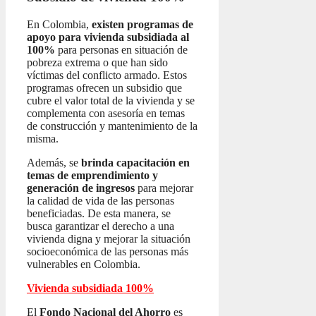
En Colombia,
existen programas de
apoyo para vivienda subsidiada al
100%
para personas en situación de
pobreza extrema o que han sido
víctimas del conflicto armado. Estos
programas ofrecen un subsidio que
cubre el valor total de la vivienda y se
complementa con asesoría en temas
de construcción y mantenimiento de la
misma.
Además, se
brinda capacitación en
temas de emprendimiento y
generación de ingresos
para mejorar
la calidad de vida de las personas
beneficiadas. De esta manera, se
busca garantizar el derecho a una
vivienda digna y mejorar la situación
socioeconómica de las personas más
vulnerables en Colombia.
Vivienda subsidiada 100%
El
Fondo Nacional del Ahorro
es