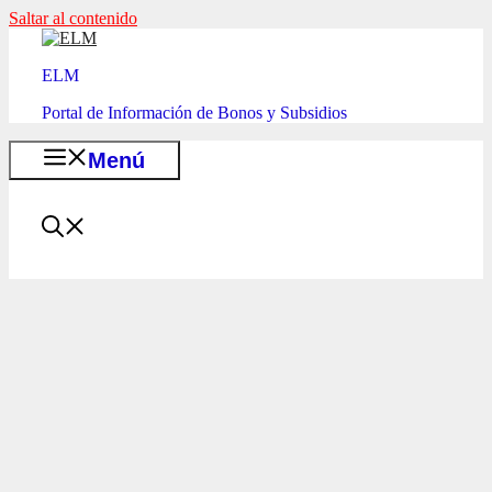
Saltar al contenido
ELM
Portal de Información de Bonos y Subsidios
Menú