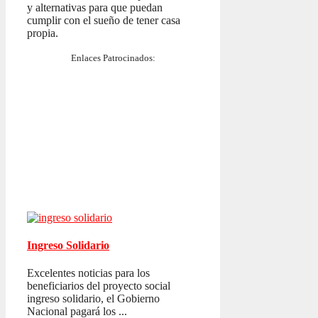
y alternativas para que puedan
cumplir con el sueño de tener casa
propia.
Enlaces Patrocinados:
Ingreso Solidario
Excelentes noticias para los
beneficiarios del proyecto social
ingreso solidario, el Gobierno
Nacional pagará los ...