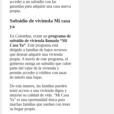
acceder a un subsidio con las
garantías para adquirir una casa nueva
propia.
Subsidio de vivienda Mi casa
ya
En Colombia, existe un
programa de
subsidio de vivienda llamado “Mi
Casa Ya”
. Este programa está
dirigido a familias de bajos recursos
que desean adquirir una vivienda
propia. A través de este programa, el
gobierno otorga un subsidio que cubre
parte del valor de la vivienda y
permite acceder a créditos con tasas
de interés más bajas.
De esta manera, las familias pueden
tener acceso a una vivienda digna y
mejorar su calidad de vida. “Mi Casa
Ya” es una oportunidad única para
muchas familias que sueñan con tener
su hogar propio.