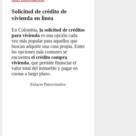
Solicitud de crédito de
vivienda en linea
En Colombia,
la solicitud de créditos
para vivienda
es una opción cada
vez más popular para aquellos que
buscan adquirir una casa propia. Entre
las opciones más comunes se
encuentra
el crédito compra
vivienda
, que permite financiar el
valor total del inmueble y pagar en
cuotas a largo plazo.
Enlaces Patrocinados: