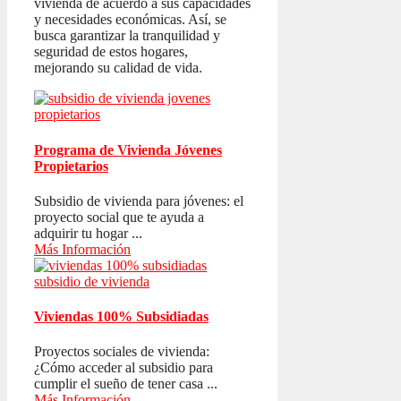
vivienda de acuerdo a sus capacidades
y necesidades económicas. Así, se
busca garantizar la tranquilidad y
seguridad de estos hogares,
mejorando su calidad de vida.
Programa de Vivienda Jóvenes
Propietarios
Subsidio de vivienda para jóvenes: el
proyecto social que te ayuda a
adquirir tu hogar ...
Más Información
Viviendas 100% Subsidiadas
Proyectos sociales de vivienda:
¿Cómo acceder al subsidio para
cumplir el sueño de tener casa ...
Más Información