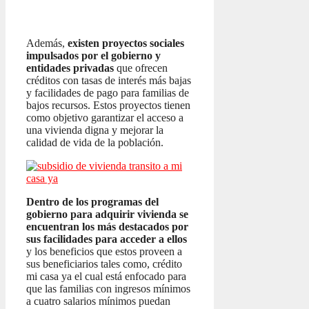
Además,
existen proyectos sociales
impulsados por el gobierno y
entidades privadas
que ofrecen
créditos con tasas de interés más bajas
y facilidades de pago para familias de
bajos recursos. Estos proyectos tienen
como objetivo garantizar el acceso a
una vivienda digna y mejorar la
calidad de vida de la población.
Dentro de los programas del
gobierno para adquirir vivienda se
encuentran los más destacados por
sus facilidades para acceder a ellos
y los beneficios que estos proveen a
sus beneficiarios tales como, crédito
mi casa ya el cual está enfocado para
que las familias con ingresos mínimos
a cuatro salarios mínimos puedan