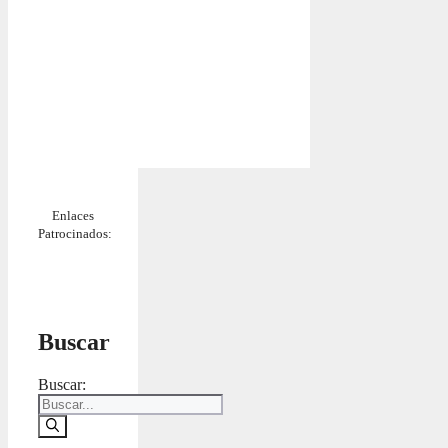
Enlaces
Patrocinados:
Buscar
Buscar: