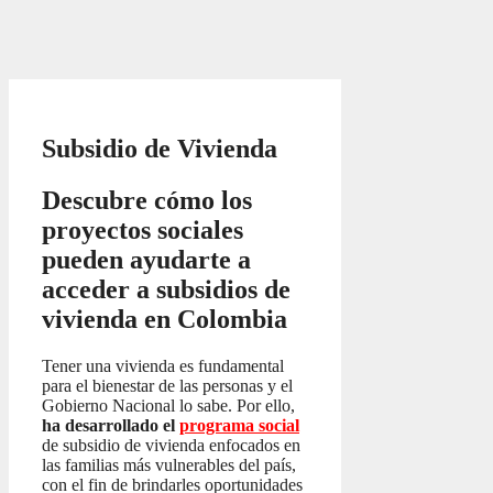
Subsidio de Vivienda
Descubre cómo los
proyectos sociales
pueden ayudarte a
acceder a subsidios de
vivienda en Colombia
Tener una vivienda es fundamental
para el bienestar de las personas y el
Gobierno Nacional lo sabe. Por ello,
ha desarrollado el
programa social
de subsidio de vivienda enfocados en
las familias más vulnerables del país,
con el fin de brindarles oportunidades