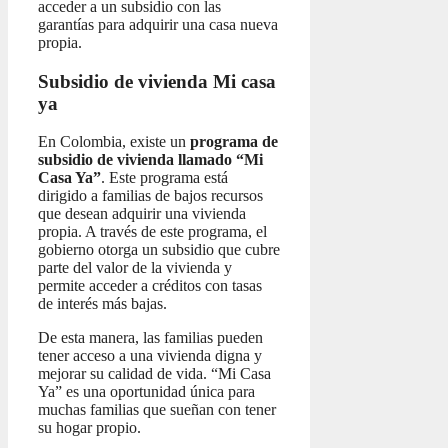
acceder a un subsidio con las
garantías para adquirir una casa nueva
propia.
Subsidio de vivienda Mi casa
ya
En Colombia, existe un
programa de
subsidio de vivienda llamado “Mi
Casa Ya”
. Este programa está
dirigido a familias de bajos recursos
que desean adquirir una vivienda
propia. A través de este programa, el
gobierno otorga un subsidio que cubre
parte del valor de la vivienda y
permite acceder a créditos con tasas
de interés más bajas.
De esta manera, las familias pueden
tener acceso a una vivienda digna y
mejorar su calidad de vida. “Mi Casa
Ya” es una oportunidad única para
muchas familias que sueñan con tener
su hogar propio.