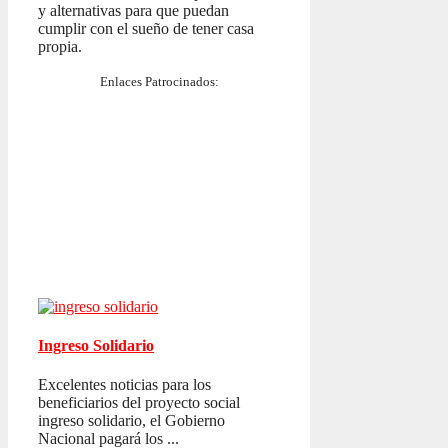
y alternativas para que puedan
cumplir con el sueño de tener casa
propia.
Enlaces Patrocinados:
Ingreso Solidario
Excelentes noticias para los
beneficiarios del proyecto social
ingreso solidario, el Gobierno
Nacional pagará los ...