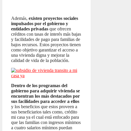
Además,
existen proyectos sociales
impulsados por el gobierno y
entidades privadas
que ofrecen
créditos con tasas de interés más bajas
y facilidades de pago para familias de
bajos recursos. Estos proyectos tienen
como objetivo garantizar el acceso a
una vivienda digna y mejorar la
calidad de vida de la población.
Dentro de los programas del
gobierno para adquirir vivienda se
encuentran los más destacados por
sus facilidades para acceder a ellos
y los beneficios que estos proveen a
sus beneficiarios tales como, crédito
mi casa ya el cual está enfocado para
que las familias con ingresos mínimos
a cuatro salarios mínimos puedan