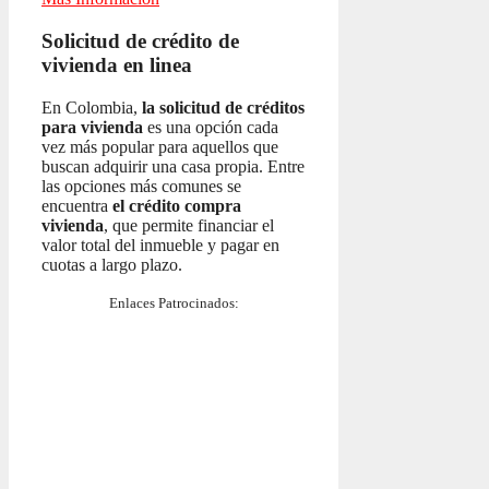
Solicitud de crédito de
vivienda en linea
En Colombia,
la solicitud de créditos
para vivienda
es una opción cada
vez más popular para aquellos que
buscan adquirir una casa propia. Entre
las opciones más comunes se
encuentra
el crédito compra
vivienda
, que permite financiar el
valor total del inmueble y pagar en
cuotas a largo plazo.
Enlaces Patrocinados: