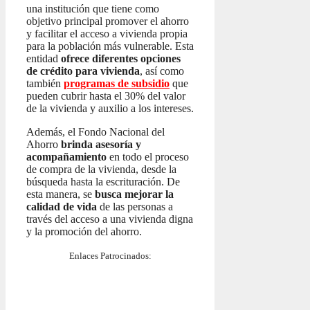
una institución que tiene como
objetivo principal promover el ahorro
y facilitar el acceso a vivienda propia
para la población más vulnerable. Esta
entidad
ofrece diferentes opciones
de crédito para vivienda
, así como
también
programas de subsidio
que
pueden cubrir hasta el 30% del valor
de la vivienda y auxilio a los intereses.
Además, el Fondo Nacional del
Ahorro
brinda asesoría y
acompañamiento
en todo el proceso
de compra de la vivienda, desde la
búsqueda hasta la escrituración. De
esta manera, se
busca mejorar la
calidad de vida
de las personas a
través del acceso a una vivienda digna
y la promoción del ahorro.
Enlaces Patrocinados: