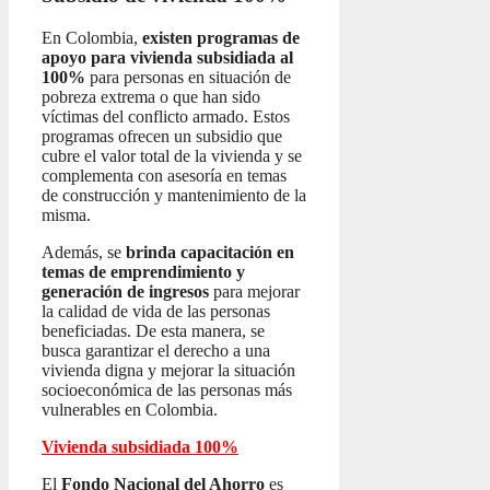
En Colombia,
existen programas de
apoyo para vivienda subsidiada al
100%
para personas en situación de
pobreza extrema o que han sido
víctimas del conflicto armado. Estos
programas ofrecen un subsidio que
cubre el valor total de la vivienda y se
complementa con asesoría en temas
de construcción y mantenimiento de la
misma.
Además, se
brinda capacitación en
temas de emprendimiento y
generación de ingresos
para mejorar
la calidad de vida de las personas
beneficiadas. De esta manera, se
busca garantizar el derecho a una
vivienda digna y mejorar la situación
socioeconómica de las personas más
vulnerables en Colombia.
Vivienda subsidiada 100%
El
Fondo Nacional del Ahorro
es