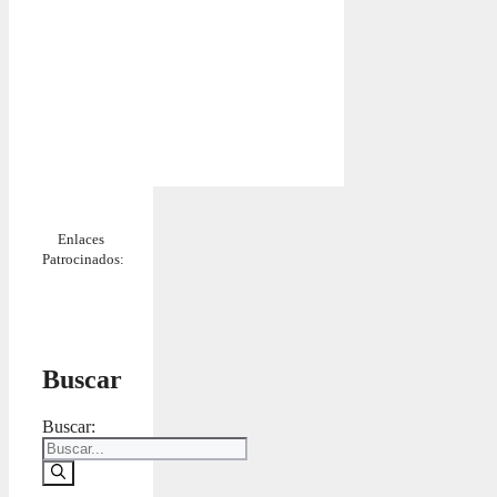
Enlaces
Patrocinados:
Buscar
Buscar: