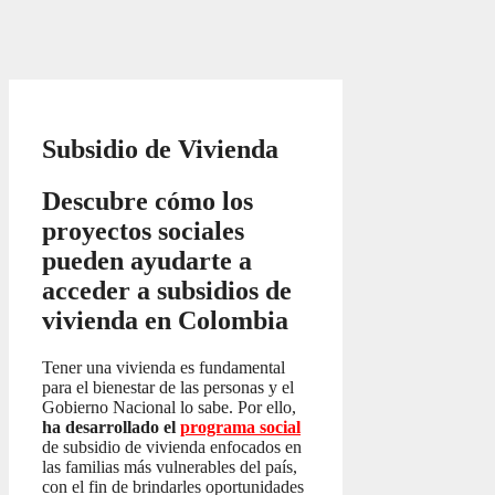
Subsidio de Vivienda
Descubre cómo los
proyectos sociales
pueden ayudarte a
acceder a subsidios de
vivienda en Colombia
Tener una vivienda es fundamental
para el bienestar de las personas y el
Gobierno Nacional lo sabe. Por ello,
ha desarrollado el
programa social
de subsidio de vivienda enfocados en
las familias más vulnerables del país,
con el fin de brindarles oportunidades