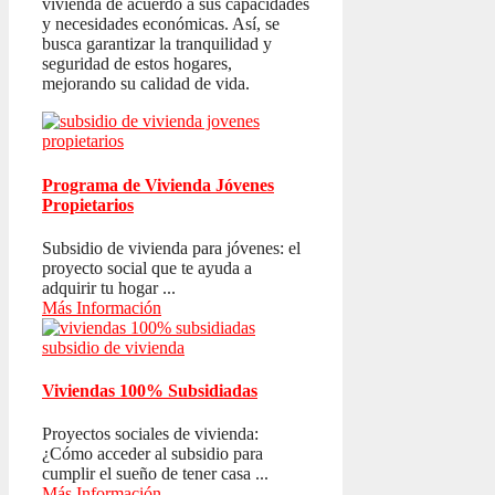
vivienda de acuerdo a sus capacidades
y necesidades económicas. Así, se
busca garantizar la tranquilidad y
seguridad de estos hogares,
mejorando su calidad de vida.
Programa de Vivienda Jóvenes
Propietarios
Subsidio de vivienda para jóvenes: el
proyecto social que te ayuda a
adquirir tu hogar ...
Más Información
Viviendas 100% Subsidiadas
Proyectos sociales de vivienda:
¿Cómo acceder al subsidio para
cumplir el sueño de tener casa ...
Más Información