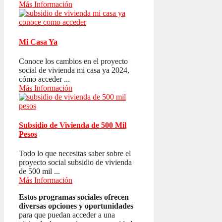
Más Información
Mi Casa Ya
Conoce los cambios en el proyecto
social de vivienda mi casa ya 2024,
cómo acceder ...
Más Información
Subsidio de Vivienda de 500 Mil
Pesos
Todo lo que necesitas saber sobre el
proyecto social subsidio de vivienda
de 500 mil ...
Más Información
Estos programas sociales ofrecen
diversas opciones y oportunidades
para que puedan acceder a una