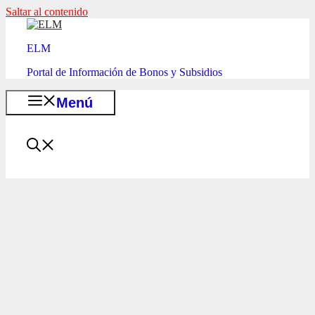
Saltar al contenido
ELM
Portal de Información de Bonos y Subsidios
Menú