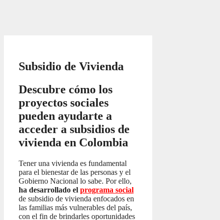
Subsidio de Vivienda
Descubre cómo los
proyectos sociales
pueden ayudarte a
acceder a subsidios de
vivienda en Colombia
Tener una vivienda es fundamental
para el bienestar de las personas y el
Gobierno Nacional lo sabe. Por ello,
ha desarrollado el
programa social
de subsidio de vivienda enfocados en
las familias más vulnerables del país,
con el fin de brindarles oportunidades