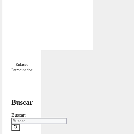
Enlaces
Patrocinados:
Buscar
Buscar: