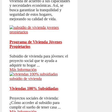
vivienda de acuerdo a sus capacidades
y necesidades económicas. Así, se
busca garantizar la tranquilidad y
seguridad de estos hogares,
mejorando su calidad de vida.
Programa de Vivienda Jóvenes
Propietarios
Subsidio de vivienda para jóvenes: el
proyecto social que te ayuda a
adquirir tu hogar ...
Más Información
Viviendas 100% Subsidiadas
Proyectos sociales de vivienda:
¿Cómo acceder al subsidio para
cumplir el sueño de tener casa ...
Más Información