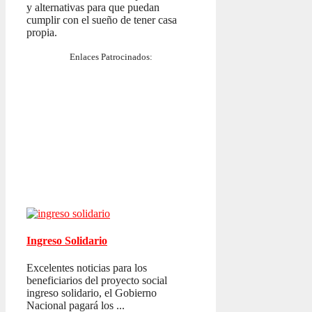
y alternativas para que puedan
cumplir con el sueño de tener casa
propia.
Enlaces Patrocinados:
Ingreso Solidario
Excelentes noticias para los
beneficiarios del proyecto social
ingreso solidario, el Gobierno
Nacional pagará los ...