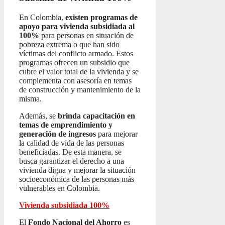
En Colombia,
existen programas de
apoyo para vivienda subsidiada al
100%
para personas en situación de
pobreza extrema o que han sido
víctimas del conflicto armado. Estos
programas ofrecen un subsidio que
cubre el valor total de la vivienda y se
complementa con asesoría en temas
de construcción y mantenimiento de la
misma.
Además, se
brinda capacitación en
temas de emprendimiento y
generación de ingresos
para mejorar
la calidad de vida de las personas
beneficiadas. De esta manera, se
busca garantizar el derecho a una
vivienda digna y mejorar la situación
socioeconómica de las personas más
vulnerables en Colombia.
Vivienda subsidiada 100%
El
Fondo Nacional del Ahorro
es