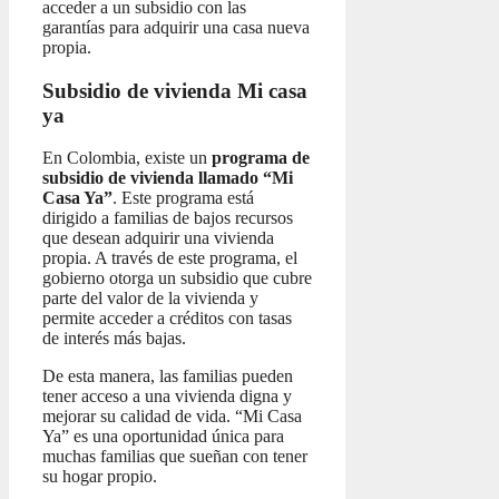
acceder a un subsidio con las
garantías para adquirir una casa nueva
propia.
Subsidio de vivienda Mi casa
ya
En Colombia, existe un
programa de
subsidio de vivienda llamado “Mi
Casa Ya”
. Este programa está
dirigido a familias de bajos recursos
que desean adquirir una vivienda
propia. A través de este programa, el
gobierno otorga un subsidio que cubre
parte del valor de la vivienda y
permite acceder a créditos con tasas
de interés más bajas.
De esta manera, las familias pueden
tener acceso a una vivienda digna y
mejorar su calidad de vida. “Mi Casa
Ya” es una oportunidad única para
muchas familias que sueñan con tener
su hogar propio.