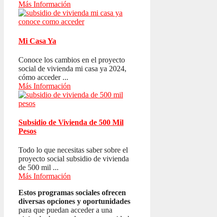
Más Información
Mi Casa Ya
Conoce los cambios en el proyecto
social de vivienda mi casa ya 2024,
cómo acceder ...
Más Información
Subsidio de Vivienda de 500 Mil
Pesos
Todo lo que necesitas saber sobre el
proyecto social subsidio de vivienda
de 500 mil ...
Más Información
Estos programas sociales ofrecen
diversas opciones y oportunidades
para que puedan acceder a una