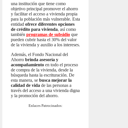
una institución que tiene como
objetivo principal promover el ahorro
y facilitar el acceso a vivienda propia
para la población más vulnerable. Esta
entidad
ofrece diferentes opciones
de crédito para vivienda
, así como
también
programas de subsidio
que
pueden cubrir hasta el 30% del valor
de la vivienda y auxilio a los intereses.
Además, el Fondo Nacional del
Ahorro
brinda asesoría y
acompañamiento
en todo el proceso
de compra de la vivienda, desde la
búsqueda hasta la escrituración. De
esta manera, se
busca mejorar la
calidad de vida
de las personas a
través del acceso a una vivienda digna
y la promoción del ahorro.
Enlaces Patrocinados: