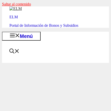
Saltar al contenido
ELM
Portal de Información de Bonos y Subsidios
Menú