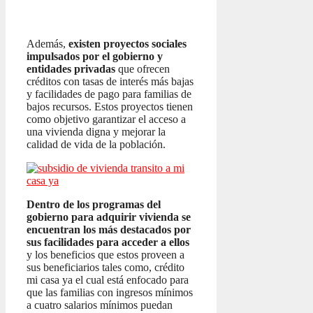
Además,
existen proyectos sociales
impulsados por el gobierno y
entidades privadas
que ofrecen
créditos con tasas de interés más bajas
y facilidades de pago para familias de
bajos recursos. Estos proyectos tienen
como objetivo garantizar el acceso a
una vivienda digna y mejorar la
calidad de vida de la población.
Dentro de los programas del
gobierno para adquirir vivienda se
encuentran los más destacados por
sus facilidades para acceder a ellos
y los beneficios que estos proveen a
sus beneficiarios tales como, crédito
mi casa ya el cual está enfocado para
que las familias con ingresos mínimos
a cuatro salarios mínimos puedan