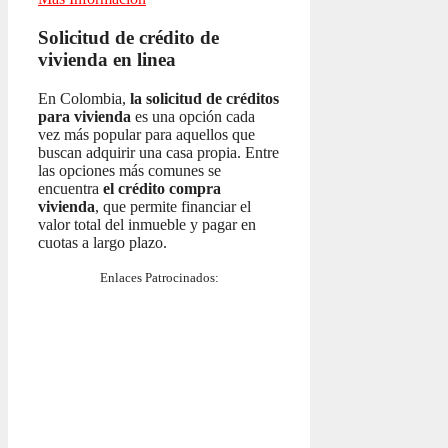
Solicitud de crédito de
vivienda en linea
En Colombia,
la solicitud de créditos
para vivienda
es una opción cada
vez más popular para aquellos que
buscan adquirir una casa propia. Entre
las opciones más comunes se
encuentra
el crédito compra
vivienda
, que permite financiar el
valor total del inmueble y pagar en
cuotas a largo plazo.
Enlaces Patrocinados: