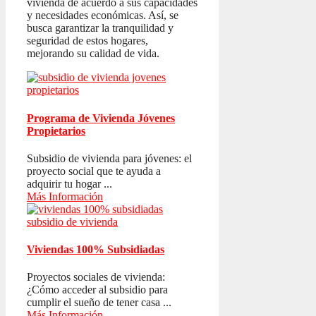
vivienda de acuerdo a sus capacidades
y necesidades económicas. Así, se
busca garantizar la tranquilidad y
seguridad de estos hogares,
mejorando su calidad de vida.
Programa de Vivienda Jóvenes
Propietarios
Subsidio de vivienda para jóvenes: el
proyecto social que te ayuda a
adquirir tu hogar ...
Más Información
Viviendas 100% Subsidiadas
Proyectos sociales de vivienda:
¿Cómo acceder al subsidio para
cumplir el sueño de tener casa ...
Más Información