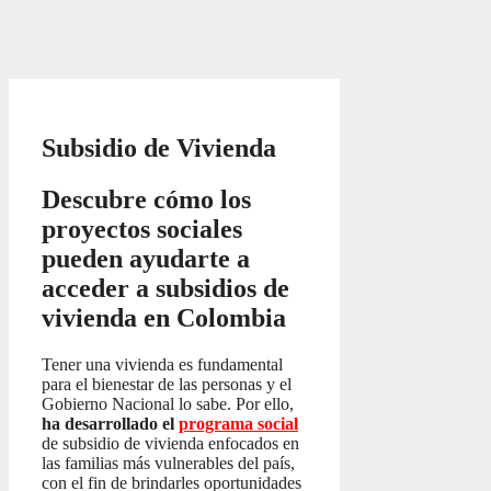
Subsidio de Vivienda
Descubre cómo los
proyectos sociales
pueden ayudarte a
acceder a subsidios de
vivienda en Colombia
Tener una vivienda es fundamental
para el bienestar de las personas y el
Gobierno Nacional lo sabe. Por ello,
ha desarrollado el
programa social
de subsidio de vivienda enfocados en
las familias más vulnerables del país,
con el fin de brindarles oportunidades