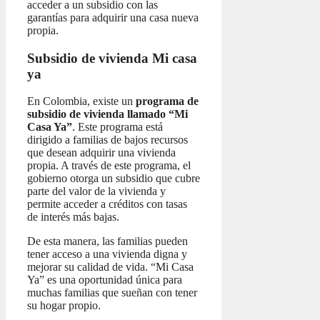
acceder a un subsidio con las
garantías para adquirir una casa nueva
propia.
Subsidio de vivienda Mi casa
ya
En Colombia, existe un
programa de
subsidio de vivienda llamado “Mi
Casa Ya”
. Este programa está
dirigido a familias de bajos recursos
que desean adquirir una vivienda
propia. A través de este programa, el
gobierno otorga un subsidio que cubre
parte del valor de la vivienda y
permite acceder a créditos con tasas
de interés más bajas.
De esta manera, las familias pueden
tener acceso a una vivienda digna y
mejorar su calidad de vida. “Mi Casa
Ya” es una oportunidad única para
muchas familias que sueñan con tener
su hogar propio.