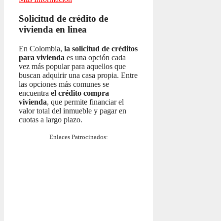
Solicitud de crédito de
vivienda en linea
En Colombia,
la solicitud de créditos
para vivienda
es una opción cada
vez más popular para aquellos que
buscan adquirir una casa propia. Entre
las opciones más comunes se
encuentra
el crédito compra
vivienda
, que permite financiar el
valor total del inmueble y pagar en
cuotas a largo plazo.
Enlaces Patrocinados: