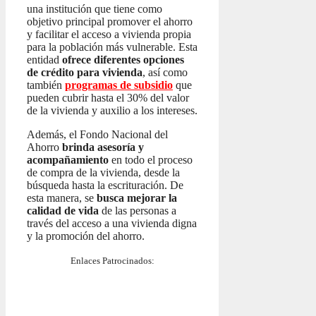
una institución que tiene como
objetivo principal promover el ahorro
y facilitar el acceso a vivienda propia
para la población más vulnerable. Esta
entidad
ofrece diferentes opciones
de crédito para vivienda
, así como
también
programas de subsidio
que
pueden cubrir hasta el 30% del valor
de la vivienda y auxilio a los intereses.
Además, el Fondo Nacional del
Ahorro
brinda asesoría y
acompañamiento
en todo el proceso
de compra de la vivienda, desde la
búsqueda hasta la escrituración. De
esta manera, se
busca mejorar la
calidad de vida
de las personas a
través del acceso a una vivienda digna
y la promoción del ahorro.
Enlaces Patrocinados: