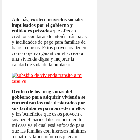
Además,
existen proyectos sociales
impulsados por el gobierno y
entidades privadas
que ofrecen
créditos con tasas de interés más bajas
y facilidades de pago para familias de
bajos recursos. Estos proyectos tienen
como objetivo garantizar el acceso a
una vivienda digna y mejorar la
calidad de vida de la población.
Dentro de los programas del
gobierno para adquirir vivienda se
encuentran los más destacados por
sus facilidades para acceder a ellos
y los beneficios que estos proveen a
sus beneficiarios tales como, crédito
mi casa ya el cual está enfocado para
que las familias con ingresos mínimos
a cuatro salarios mínimos puedan