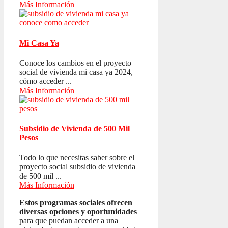
Más Información
Mi Casa Ya
Conoce los cambios en el proyecto
social de vivienda mi casa ya 2024,
cómo acceder ...
Más Información
Subsidio de Vivienda de 500 Mil
Pesos
Todo lo que necesitas saber sobre el
proyecto social subsidio de vivienda
de 500 mil ...
Más Información
Estos programas sociales ofrecen
diversas opciones y oportunidades
para que puedan acceder a una