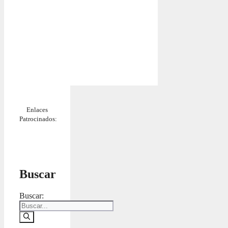
Enlaces
Patrocinados:
Buscar
Buscar: