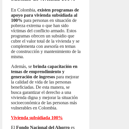
En Colombia,
existen programas de
apoyo para vivienda subsidiada al
100%
para personas en situación de
pobreza extrema o que han sido
víctimas del conflicto armado. Estos
programas ofrecen un subsidio que
cubre el valor total de la vivienda y se
complementa con asesoría en temas
de construcción y mantenimiento de la
misma.
Además, se
brinda capacitación en
temas de emprendimiento y
generación de ingresos
para mejorar
la calidad de vida de las personas
beneficiadas. De esta manera, se
busca garantizar el derecho a una
vivienda digna y mejorar la situación
socioeconómica de las personas más
vulnerables en Colombia.
Vivienda subsidiada 100%
El
Fondo Nacional del Ahorro
es