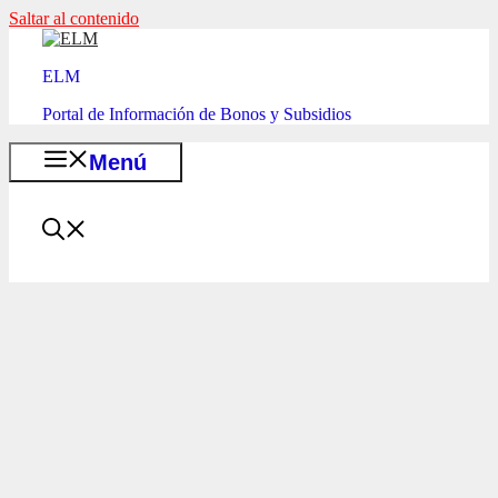
Saltar al contenido
ELM
Portal de Información de Bonos y Subsidios
Menú