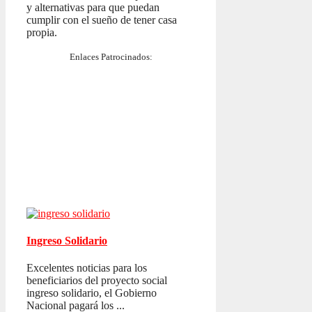
y alternativas para que puedan
cumplir con el sueño de tener casa
propia.
Enlaces Patrocinados:
Ingreso Solidario
Excelentes noticias para los
beneficiarios del proyecto social
ingreso solidario, el Gobierno
Nacional pagará los ...