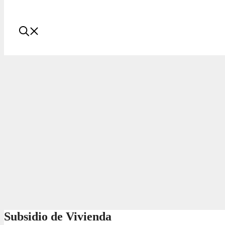
Subsidio de Vivienda