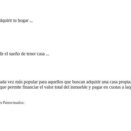
quirir tu hogar ...
 el sueño de tener casa ...
ada vez más popular para aquellos que buscan adquirir una casa propia
 que permite financiar el valor total del inmueble y pagar en cuotas a lar
s Patrocinados: