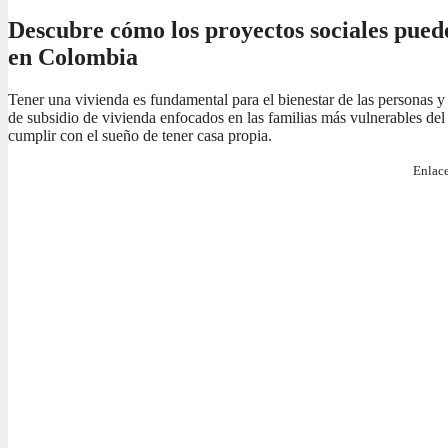
Descubre cómo los proyectos sociales pued
en Colombia
Tener una vivienda es fundamental para el bienestar de las personas y
de subsidio de vivienda enfocados en las familias más vulnerables del 
cumplir con el sueño de tener casa propia.
Enlace