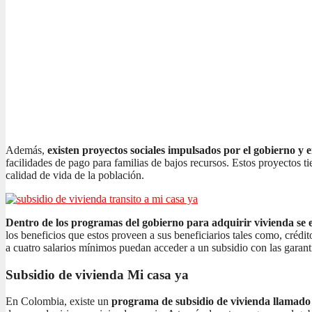
Además,
existen proyectos sociales impulsados por el gobierno y 
facilidades de pago para familias de bajos recursos. Estos proyectos t
calidad de vida de la población.
Dentro de los programas del gobierno para adquirir vivienda se e
los beneficios que estos proveen a sus beneficiarios tales como, crédi
a cuatro salarios mínimos puedan acceder a un subsidio con las garant
Subsidio de vivienda Mi casa ya
En Colombia, existe un
programa de subsidio de vivienda llamad