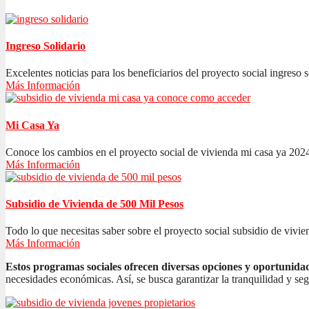
Ingreso Solidario
Excelentes noticias para los beneficiarios del proyecto social ingreso s
Más Información
Mi Casa Ya
Conoce los cambios en el proyecto social de vivienda mi casa ya 2024
Más Información
Subsidio de Vivienda de 500 Mil Pesos
Todo lo que necesitas saber sobre el proyecto social subsidio de vivien
Más Información
Estos programas sociales ofrecen diversas opciones y oportunida
necesidades económicas. Así, se busca garantizar la tranquilidad y se