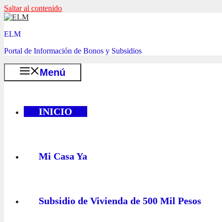
Saltar al contenido
ELM
Portal de Información de Bonos y Subsidios
Menú
INICIO
Mi Casa Ya
Subsidio de Vivienda de 500 Mil Pesos