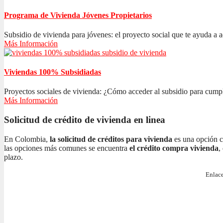
Programa de Vivienda Jóvenes Propietarios
Subsidio de vivienda para jóvenes: el proyecto social que te ayuda a ad
Más Información
Viviendas 100% Subsidiadas
Proyectos sociales de vivienda: ¿Cómo acceder al subsidio para cumplir
Más Información
Solicitud de crédito de vivienda en linea
En Colombia,
la solicitud de créditos para vivienda
es una opción c
las opciones más comunes se encuentra
el crédito compra vivienda
,
plazo.
Enlace