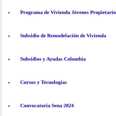
Programa de Vivienda Jóvenes Propietario
Subsidio de Remodelación de Vivienda
Subsidios y Ayudas Colombia
Cursos y Tecnologías
Convocatoria Sena 2024